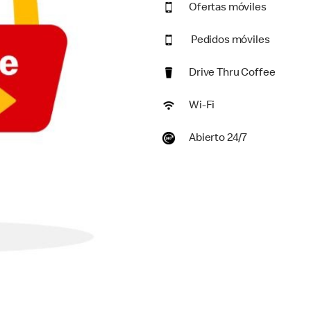
Ofertas móviles
Pedidos móviles
Drive Thru Coffee
Wi-Fi
Abierto 24/7