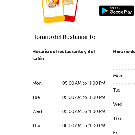
Horario del Restaurante
Horario del restaurante y del
Horario de
salón
Monday 24
Mon
Monday 05:00 AM to 11:00 PM
Mon
05:00 AM to 11:00 PM
Tuesday 2
Tue
Tuesday 05:00 AM to 11:00 PM
Tue
05:00 AM to 11:00 PM
Wednesday
Wed
Wednesday 05:00 AM to 11:00 PM
Wed
05:00 AM to 11:00 PM
Thursday 
Thu
Thursday 05:00 AM to 11:00 PM
Thu
05:00 AM to 11:00 PM
Friday 24
Fri