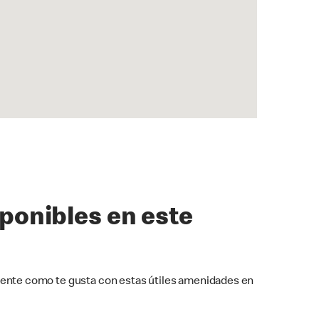
sponibles en este
ente como te gusta con estas útiles amenidades en