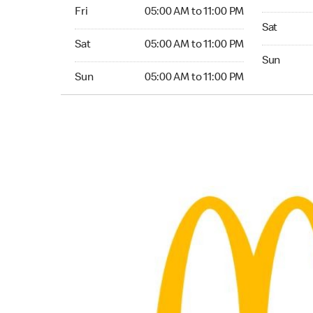
Friday 05:00 AM to 11:00 PM
Fri
05:00 AM to 11:00 PM
Saturday 
Sat
Saturday 05:00 AM to 11:00 PM
Sat
05:00 AM to 11:00 PM
Sunday 24
Sun
Sunday 05:00 AM to 11:00 PM
Sun
05:00 AM to 11:00 PM