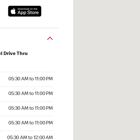
l Drive Thru
30 AM to 11:00 PM
05:30 AM to 11:00 PM
:30 AM to 11:00 PM
05:30 AM to 11:00 PM
 05:30 AM to 11:00 PM
05:30 AM to 11:00 PM
5:30 AM to 11:00 PM
05:30 AM to 11:00 PM
30 AM to 12:00 AM
05:30 AM to 12:00 AM