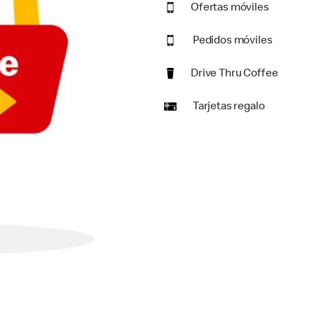
Ofertas móviles
Pedidos móviles
Drive Thru Coffee
Tarjetas regalo