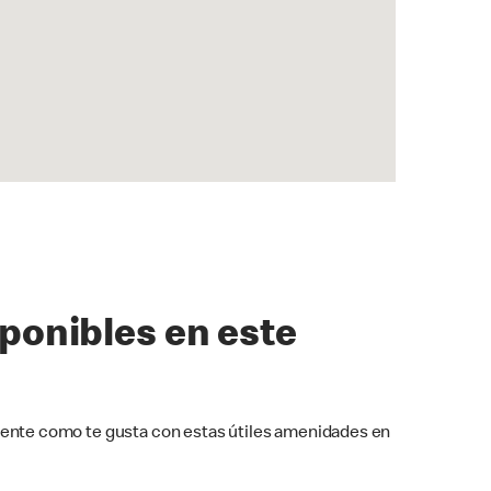
sponibles en este
ente como te gusta con estas útiles amenidades en