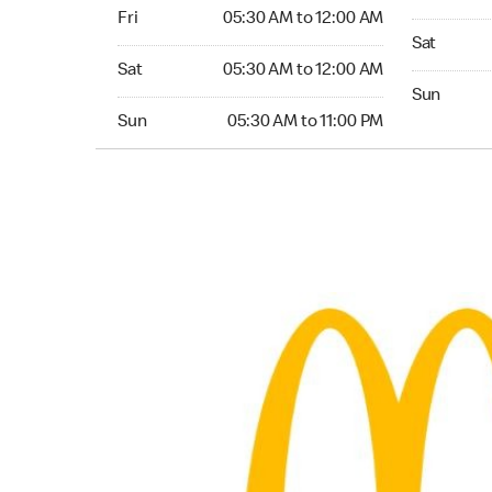
Friday 05:30 AM to 12:00 AM
Fri
05:30 AM to 12:00 AM
Saturday 0
Sat
Saturday 05:30 AM to 12:00 AM
Sat
05:30 AM to 12:00 AM
Sunday 05:
Sun
Sunday 05:30 AM to 11:00 PM
Sun
05:30 AM to 11:00 PM