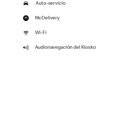
Auto-servicio
McDelivery
Wi-Fi
Audionavegación del Kiosko