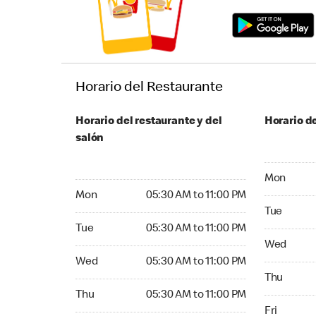
Horario del Restaurante
Horario del restaurante y del
Horario de
salón
Monday 05:
Mon
Monday 05:30 AM to 11:00 PM
Mon
05:30 AM to 11:00 PM
Tuesday 05
Tue
Tuesday 05:30 AM to 11:00 PM
Tue
05:30 AM to 11:00 PM
Wednesday
Wed
Wednesday 05:30 AM to 11:00 PM
Wed
05:30 AM to 11:00 PM
Thursday 0
Thu
Thursday 05:30 AM to 11:00 PM
Thu
05:30 AM to 11:00 PM
Friday 05:
Fri