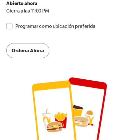
Abierto ahora
Cierra a las 11:00 PM
Programar como ubicación preferida
Ordena Ahora