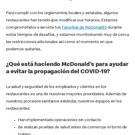
Para cumplir con los reglamentos locales y estatales, algunos
restaurantes han tenido que modificar sus horarios. Estamos
comprometidos a servirte tus
Favoritos de McDonald's
durante
estos tiempos de desafíos, y estamos monitoreando muy de cerca
las restricciones adicionales así como el momento en que
podemos quitarlas.
¿Qué está haciendo McDonald’s para ayudar
a evitar la propagación del COVID-19?
La salud y seguridad de los empleados y clientes en los
restaurantes es una de nuestras mayores prioridades. Además de
nuestros procesos sanitarios estándar, nuestros equipos en los
restaurantes:
Han implementado operaciones sin contacto
Se realizan pruebas de salud antes de comenzar el turno de
trabajo