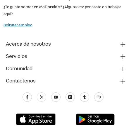
¿Te gusta comer en McDonald's? ¿Alguna vez pensaste en trabajar
aquí?
Solicitar empleo
Acerca de nosotros
Servicios
Comunidad
Contáctenos