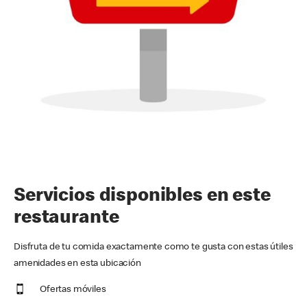
Servicios disponibles en este
restaurante
Disfruta de tu comida exactamente como te gusta con estas útiles
amenidades en esta ubicación
Ofertas móviles