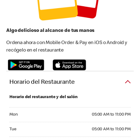
Algo delicioso al alcance de tus manos
Ordena ahora con Mobile Order & Pay en iOS o Android y
recógelo en el restaurante
Horario del Restaurante
Horario del restaurante y del salón
Monday 05:00 AM to 11:00 PM
Mon
05:00 AM to 11:00 PM
Tuesday 05:00 AM to 11:00 PM
Tue
05:00 AM to 11:00 PM