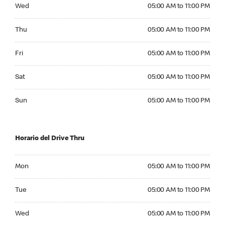
Wednesday 05:00 AM to 11:00 PM
Wed
05:00 AM to 11:00 PM
Thursday 05:00 AM to 11:00 PM
Thu
05:00 AM to 11:00 PM
Friday 05:00 AM to 11:00 PM
Fri
05:00 AM to 11:00 PM
Saturday 05:00 AM to 11:00 PM
Sat
05:00 AM to 11:00 PM
Sunday 05:00 AM to 11:00 PM
Sun
05:00 AM to 11:00 PM
Horario del Drive Thru
Monday 05:00 AM to 11:00 PM
Mon
05:00 AM to 11:00 PM
Tuesday 05:00 AM to 11:00 PM
Tue
05:00 AM to 11:00 PM
Wednesday 05:00 AM to 11:00 PM
Wed
05:00 AM to 11:00 PM