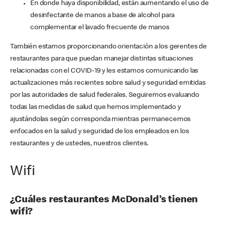
En donde haya disponibilidad, están aumentando el uso de
desinfectante de manos a base de alcohol para
complementar el lavado frecuente de manos
También estamos proporcionando orientación a los gerentes de
restaurantes para que puedan manejar distintas situaciones
relacionadas con el COVID-19 y les estamos comunicando las
actualizaciones más recientes sobre salud y seguridad emitidas
por las autoridades de salud federales. Seguiremos evaluando
todas las medidas de salud que hemos implementado y
ajustándolas según corresponda mientras permanecemos
enfocados en la salud y seguridad de los empleados en los
restaurantes y de ustedes, nuestros clientes.
Wifi
¿Cuáles restaurantes McDonald’s tienen
wifi?