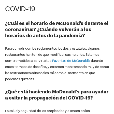
COVID-19
¿Cuál es el horario de McDonald’s durante el
coronavirus? ¿Cuándo volverán a los
horarios de antes de la pandemia?
Para cumplir con los reglamentos locales y estatales, algunos
restaurantes han tenido que modificar sus horarios. Estamos
comprometidos a servirte tus
Favoritos de McDonald's
durante
estos tiempos de desafíos, y estamos monitoreando muy de cerca
las restricciones adicionales así como el momento en que
podemos quitarlas.
¿Qué está haciendo McDonald’s para ayudar
a evitar la propagación del COVID-19?
La salud y seguridad de los empleados y clientes en los