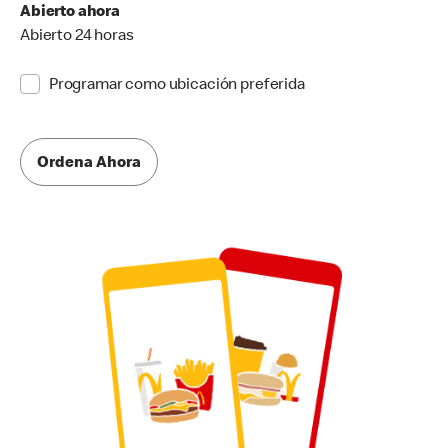
Abierto ahora
Abierto 24 horas
Programar como ubicación preferida
Ordena Ahora