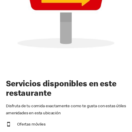
Servicios disponibles en este
restaurante
Disfruta de tu comida exactamente como te gusta con estas útiles
amenidades en esta ubicación
Ofertas móviles