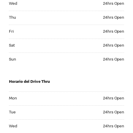
Wednesday 24hrs Open
Wed
24hrs Open
Thursday 24hrs Open
Thu
24hrs Open
Friday 24hrs Open
Fri
24hrs Open
Saturday 24hrs Open
Sat
24hrs Open
Sunday 24hrs Open
Sun
24hrs Open
Horario del Drive Thru
Monday 24hrs Open
Mon
24hrs Open
Tuesday 24hrs Open
Tue
24hrs Open
Wednesday 24hrs Open
Wed
24hrs Open