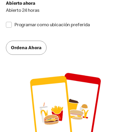
Abierto ahora
Abierto 24 horas
Programar como ubicación preferida
Ordena Ahora