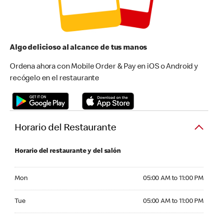
Algo delicioso al alcance de tus manos
Ordena ahora con Mobile Order & Pay en iOS o Android y
recógelo en el restaurante
Horario del Restaurante
Horario del restaurante y del salón
Monday 05:00 AM to 11:00 PM
Mon
05:00 AM to 11:00 PM
Tuesday 05:00 AM to 11:00 PM
Tue
05:00 AM to 11:00 PM