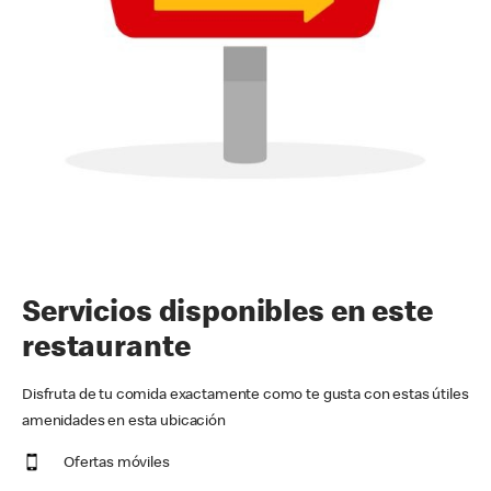
Servicios disponibles en este
restaurante
Disfruta de tu comida exactamente como te gusta con estas útiles
amenidades en esta ubicación
Ofertas móviles