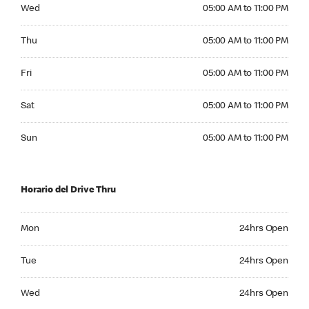
Wednesday 05:00 AM to 11:00 PM
Wed
05:00 AM to 11:00 PM
Thursday 05:00 AM to 11:00 PM
Thu
05:00 AM to 11:00 PM
Friday 05:00 AM to 11:00 PM
Fri
05:00 AM to 11:00 PM
Saturday 05:00 AM to 11:00 PM
Sat
05:00 AM to 11:00 PM
Sunday 05:00 AM to 11:00 PM
Sun
05:00 AM to 11:00 PM
Horario del Drive Thru
Monday 24hrs Open
Mon
24hrs Open
Tuesday 24hrs Open
Tue
24hrs Open
Wednesday 24hrs Open
Wed
24hrs Open