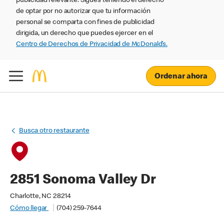
publicidad relevante. Sigues teniendo el derecho
de optar por no autorizar que tu información
personal se comparta con fines de publicidad
dirigida, un derecho que puedes ejercer en el
Centro de Derechos de Privacidad de McDonald’s.
Ordenar ahora
Busca otro restaurante
2851 Sonoma Valley Dr
Charlotte, NC 28214
Cómo llegar
(704) 259-7644