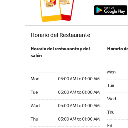
Horario del Restaurante
Horario del restaurante y del
Horario de
salón
Monday 05
Mon
Monday 05:00 AM to 01:00 AM
Mon
05:00 AM to 01:00 AM
Tuesday 05
Tue
Tuesday 05:00 AM to 01:00 AM
Tue
05:00 AM to 01:00 AM
Wednesday
Wed
Wednesday 05:00 AM to 01:00 AM
Wed
05:00 AM to 01:00 AM
Thursday 0
Thu
Thursday 05:00 AM to 01:00 AM
Thu
05:00 AM to 01:00 AM
Friday 05:
Fri