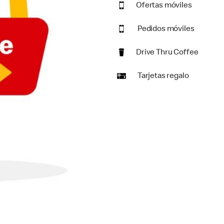
Ofertas móviles
Pedidos móviles
Drive Thru Coffee
Tarjetas regalo