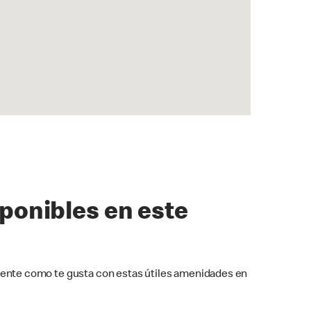
sponibles en este
ente como te gusta con estas útiles amenidades en