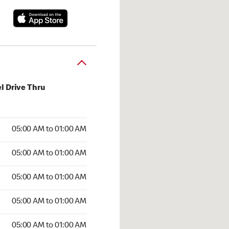
l Drive Thru
:00 AM to 01:00 AM
05:00 AM to 01:00 AM
:00 AM to 01:00 AM
05:00 AM to 01:00 AM
 05:00 AM to 01:00 AM
05:00 AM to 01:00 AM
5:00 AM to 01:00 AM
05:00 AM to 01:00 AM
00 AM to 01:00 AM
05:00 AM to 01:00 AM