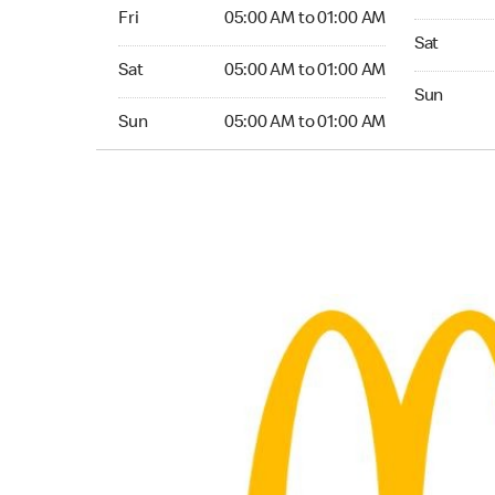
Friday 05:00 AM to 01:00 AM
Fri
05:00 AM to 01:00 AM
Saturday 0
Sat
Saturday 05:00 AM to 01:00 AM
Sat
05:00 AM to 01:00 AM
Sunday 05:
Sun
Sunday 05:00 AM to 01:00 AM
Sun
05:00 AM to 01:00 AM