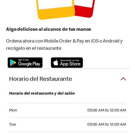
Algo delicioso al alcance de tus manos
Ordena ahora con Mobile Order & Pay en iOS o Android y
recógelo en el restaurante
Horario del Restaurante
Horario del restaurante y del salón
Monday 05:00 AM to 12:00 AM
Mon
05:00 AM to 12:00 AM
Tuesday 05:00 AM to 12:00 AM
Tue
05:00 AM to 12:00 AM