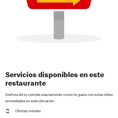
Servicios disponibles en este
restaurante
Disfruta de tu comida exactamente como te gusta con estas útiles
amenidades en esta ubicación
Ofertas móviles