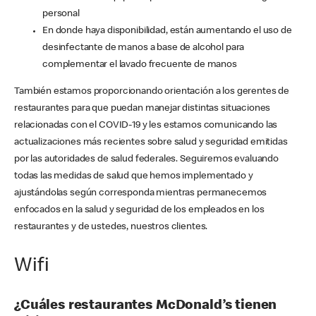
personal
En donde haya disponibilidad, están aumentando el uso de
desinfectante de manos a base de alcohol para
complementar el lavado frecuente de manos
También estamos proporcionando orientación a los gerentes de
restaurantes para que puedan manejar distintas situaciones
relacionadas con el COVID-19 y les estamos comunicando las
actualizaciones más recientes sobre salud y seguridad emitidas
por las autoridades de salud federales. Seguiremos evaluando
todas las medidas de salud que hemos implementado y
ajustándolas según corresponda mientras permanecemos
enfocados en la salud y seguridad de los empleados en los
restaurantes y de ustedes, nuestros clientes.
Wifi
¿Cuáles restaurantes McDonald’s tienen