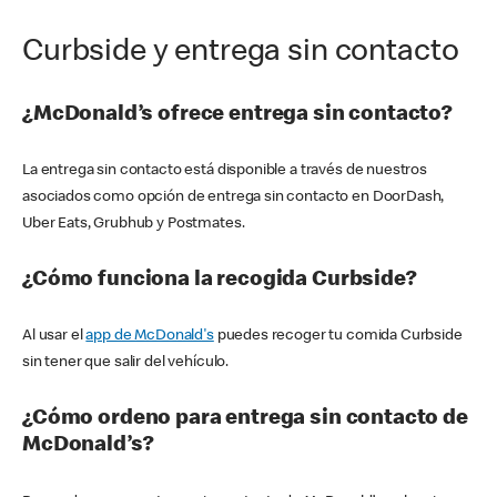
Curbside y entrega sin contacto
¿McDonald’s ofrece entrega sin contacto?
La entrega sin contacto está disponible a través de nuestros
asociados como opción de entrega sin contacto en DoorDash,
Uber Eats, Grubhub y Postmates.
¿Cómo funciona la recogida Curbside?
Al usar el
app de McDonald's
puedes recoger tu comida Curbside
sin tener que salir del vehículo.
¿Cómo ordeno para entrega sin contacto de
McDonald’s?