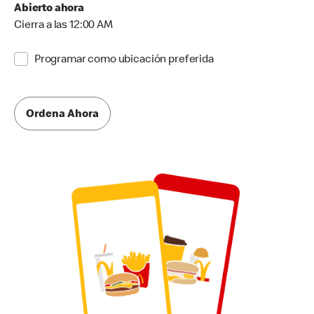
Abierto ahora
Cierra a las 12:00 AM
Programar como ubicación preferida
Ordena Ahora