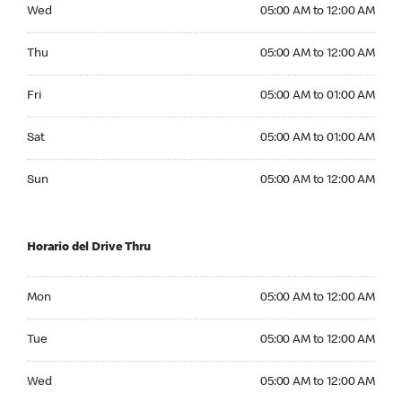
Wednesday 05:00 AM to 12:00 AM
Wed
05:00 AM to 12:00 AM
Thursday 05:00 AM to 12:00 AM
Thu
05:00 AM to 12:00 AM
Friday 05:00 AM to 01:00 AM
Fri
05:00 AM to 01:00 AM
Saturday 05:00 AM to 01:00 AM
Sat
05:00 AM to 01:00 AM
Sunday 05:00 AM to 12:00 AM
Sun
05:00 AM to 12:00 AM
Horario del Drive Thru
Monday 05:00 AM to 12:00 AM
Mon
05:00 AM to 12:00 AM
Tuesday 05:00 AM to 12:00 AM
Tue
05:00 AM to 12:00 AM
Wednesday 05:00 AM to 12:00 AM
Wed
05:00 AM to 12:00 AM