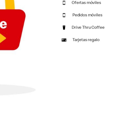
Ofertas móviles
Pedidos móviles
Drive Thru Coffee
Tarjetas regalo