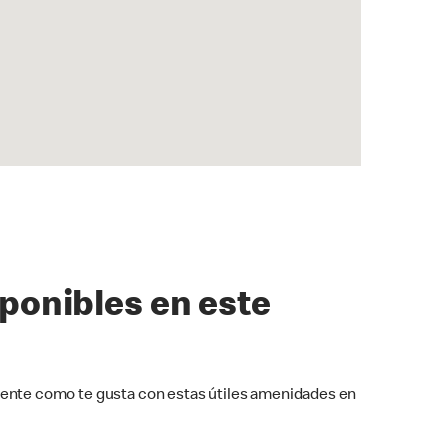
sponibles en este
ente como te gusta con estas útiles amenidades en