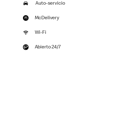
Auto-servicio
McDelivery
Wi-Fi
Abierto 24/7