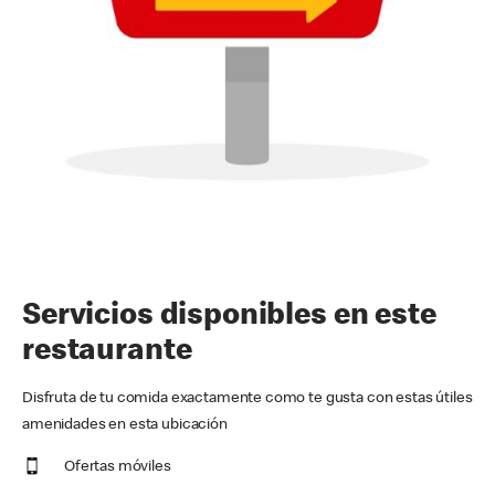
Servicios disponibles en este
restaurante
Disfruta de tu comida exactamente como te gusta con estas útiles
amenidades en esta ubicación
Ofertas móviles