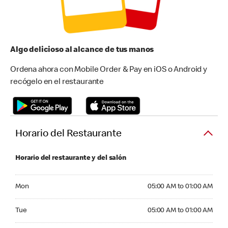
Algo delicioso al alcance de tus manos
Ordena ahora con Mobile Order & Pay en iOS o Android y
recógelo en el restaurante
Horario del Restaurante
Horario del restaurante y del salón
Monday 05:00 AM to 01:00 AM
Mon
05:00 AM to 01:00 AM
Tuesday 05:00 AM to 01:00 AM
Tue
05:00 AM to 01:00 AM