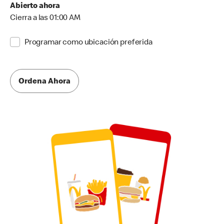
Abierto ahora
Cierra a las 01:00 AM
Programar como ubicación preferida
Ordena Ahora