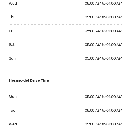
Wednesday 05:00 AM to 01:00 AM
Wed
05:00 AM to 01:00 AM
Thursday 05:00 AM to 01:00 AM
Thu
05:00 AM to 01:00 AM
Friday 05:00 AM to 01:00 AM
Fri
05:00 AM to 01:00 AM
Saturday 05:00 AM to 01:00 AM
Sat
05:00 AM to 01:00 AM
Sunday 05:00 AM to 01:00 AM
Sun
05:00 AM to 01:00 AM
Horario del Drive Thru
Monday 05:00 AM to 01:00 AM
Mon
05:00 AM to 01:00 AM
Tuesday 05:00 AM to 01:00 AM
Tue
05:00 AM to 01:00 AM
Wednesday 05:00 AM to 01:00 AM
Wed
05:00 AM to 01:00 AM