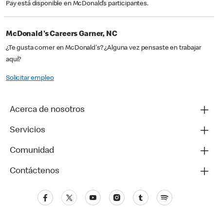
Pay está disponible en McDonald’s participantes.
McDonald's Careers Garner, NC
¿Te gusta comer en McDonald's? ¿Alguna vez pensaste en trabajar
aquí?
Solicitar empleo
Acerca de nosotros
Servicios
Comunidad
Contáctenos