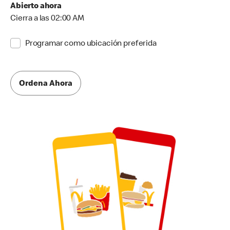
Abierto ahora
Cierra a las 02:00 AM
Programar como ubicación preferida
Ordena Ahora