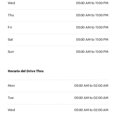
Wednesday 05:00 AM to 11:00 PM
Wed
05:00 AM to 11:00 PM
Thursday 05:00 AM to 11:00 PM
Thu
05:00 AM to 11:00 PM
Friday 05:00 AM to 11:00 PM
Fri
05:00 AM to 11:00 PM
Saturday 05:00 AM to 11:00 PM
Sat
05:00 AM to 11:00 PM
Sunday 05:00 AM to 11:00 PM
Sun
05:00 AM to 11:00 PM
Horario del Drive Thru
Monday 05:00 AM to 02:00 AM
Mon
05:00 AM to 02:00 AM
Tuesday 05:00 AM to 02:00 AM
Tue
05:00 AM to 02:00 AM
Wednesday 05:00 AM to 02:00 AM
Wed
05:00 AM to 02:00 AM