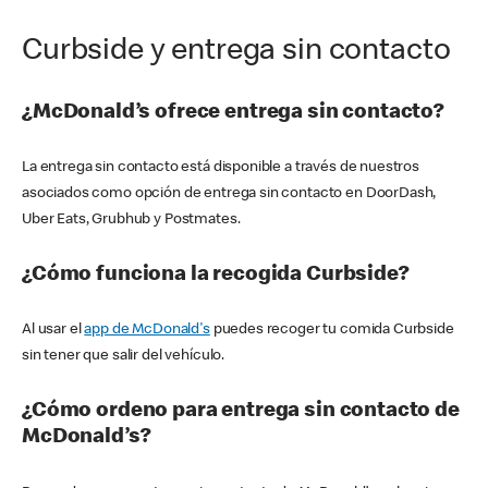
Curbside y entrega sin contacto
¿McDonald’s ofrece entrega sin contacto?
La entrega sin contacto está disponible a través de nuestros
asociados como opción de entrega sin contacto en DoorDash,
Uber Eats, Grubhub y Postmates.
¿Cómo funciona la recogida Curbside?
Al usar el
app de McDonald's
puedes recoger tu comida Curbside
sin tener que salir del vehículo.
¿Cómo ordeno para entrega sin contacto de
McDonald’s?