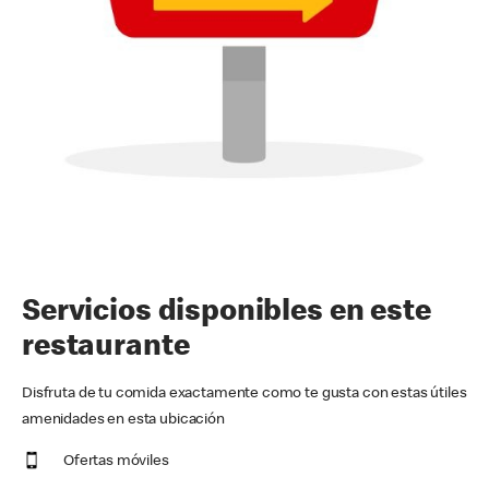
Servicios disponibles en este
restaurante
Disfruta de tu comida exactamente como te gusta con estas útiles
amenidades en esta ubicación
Ofertas móviles