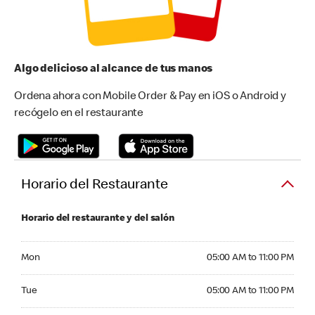
Algo delicioso al alcance de tus manos
Ordena ahora con Mobile Order & Pay en iOS o Android y
recógelo en el restaurante
Horario del Restaurante
Horario del restaurante y del salón
Monday 05:00 AM to 11:00 PM
Mon
05:00 AM to 11:00 PM
Tuesday 05:00 AM to 11:00 PM
Tue
05:00 AM to 11:00 PM