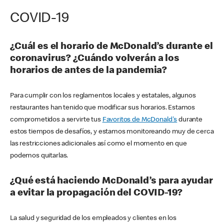
COVID-19
¿Cuál es el horario de McDonald’s durante el
coronavirus? ¿Cuándo volverán a los
horarios de antes de la pandemia?
Para cumplir con los reglamentos locales y estatales, algunos
restaurantes han tenido que modificar sus horarios. Estamos
comprometidos a servirte tus
Favoritos de McDonald's
durante
estos tiempos de desafíos, y estamos monitoreando muy de cerca
las restricciones adicionales así como el momento en que
podemos quitarlas.
¿Qué está haciendo McDonald’s para ayudar
a evitar la propagación del COVID-19?
La salud y seguridad de los empleados y clientes en los