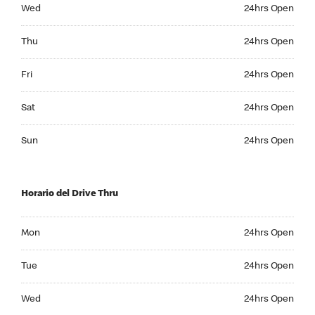
Wednesday 24hrs Open
Wed
24hrs Open
Thursday 24hrs Open
Thu
24hrs Open
Friday 24hrs Open
Fri
24hrs Open
Saturday 24hrs Open
Sat
24hrs Open
Sunday 24hrs Open
Sun
24hrs Open
Horario del Drive Thru
Monday 24hrs Open
Mon
24hrs Open
Tuesday 24hrs Open
Tue
24hrs Open
Wednesday 24hrs Open
Wed
24hrs Open