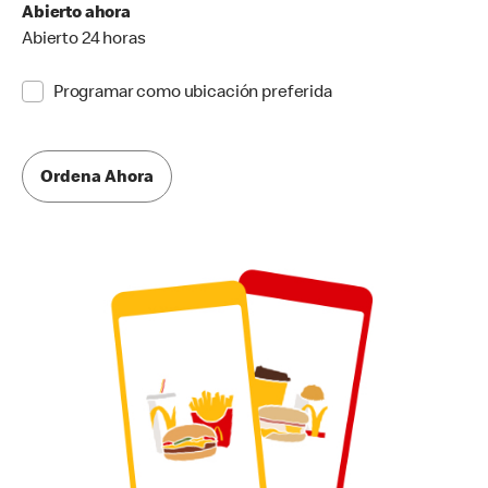
Abierto ahora
Abierto 24 horas
Programar como ubicación preferida
Ordena Ahora