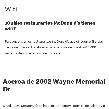
Wifi
¿Cuáles restaurantes McDonald’s tienen
wifi?
Para encontrar los restaurantes McDonald’s que ofrecen wifi gratis
cerca de ti, usa el Localizador para ver cuál de nuestras 14,000
restaurantes ofrecen wifi de cortesía.
Acerca de 2002 Wayne Memorial
Dr
Desde 1954, McDonald’s se ha dedicado a servir comida de calidad y a