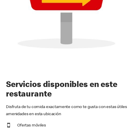
Servicios disponibles en este
restaurante
Disfruta de tu comida exactamente como te gusta con estas útiles
amenidades en esta ubicación
Ofertas móviles