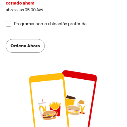
cerrado ahora
abre a las 05:00 AM
Programar como ubicación preferida
Ordena Ahora