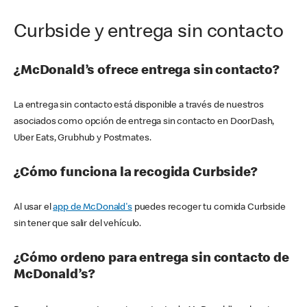
Curbside y entrega sin contacto
¿McDonald’s ofrece entrega sin contacto?
La entrega sin contacto está disponible a través de nuestros
asociados como opción de entrega sin contacto en DoorDash,
Uber Eats, Grubhub y Postmates.
¿Cómo funciona la recogida Curbside?
Al usar el
app de McDonald's
puedes recoger tu comida Curbside
sin tener que salir del vehículo.
¿Cómo ordeno para entrega sin contacto de
McDonald’s?