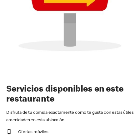
Servicios disponibles en este
restaurante
Disfruta de tu comida exactamente como te gusta con estas útiles
amenidades en esta ubicación
Ofertas móviles