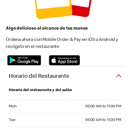
Algo delicioso al alcance de tus manos
Ordena ahora con Mobile Order & Pay en iOS o Android y
recógelo en el restaurante
Horario del Restaurante
Horario del restaurante y del salón
Monday 05:00 AM to 11:00 PM
Mon
05:00 AM to 11:00 PM
Tuesday 05:00 AM to 11:00 PM
Tue
05:00 AM to 11:00 PM