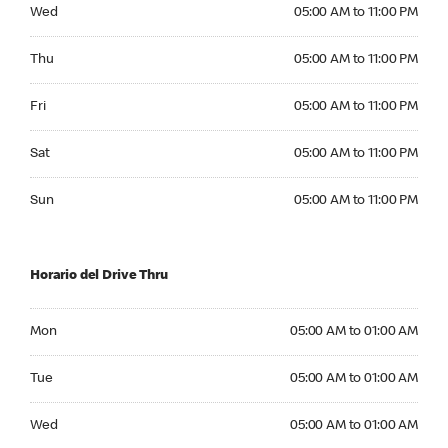
Wednesday 05:00 AM to 11:00 PM
Wed
05:00 AM to 11:00 PM
Thursday 05:00 AM to 11:00 PM
Thu
05:00 AM to 11:00 PM
Friday 05:00 AM to 11:00 PM
Fri
05:00 AM to 11:00 PM
Saturday 05:00 AM to 11:00 PM
Sat
05:00 AM to 11:00 PM
Sunday 05:00 AM to 11:00 PM
Sun
05:00 AM to 11:00 PM
Horario del Drive Thru
Monday 05:00 AM to 01:00 AM
Mon
05:00 AM to 01:00 AM
Tuesday 05:00 AM to 01:00 AM
Tue
05:00 AM to 01:00 AM
Wednesday 05:00 AM to 01:00 AM
Wed
05:00 AM to 01:00 AM