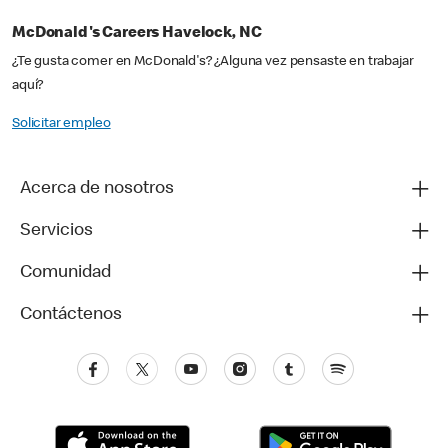
McDonald's Careers Havelock, NC
¿Te gusta comer en McDonald's? ¿Alguna vez pensaste en trabajar
aquí?
Solicitar empleo
Acerca de nosotros
Servicios
Comunidad
Contáctenos