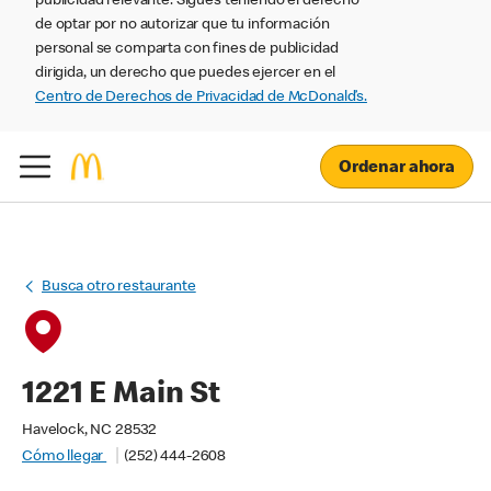
publicidad relevante. Sigues teniendo el derecho
de optar por no autorizar que tu información
personal se comparta con fines de publicidad
dirigida, un derecho que puedes ejercer en el
Centro de Derechos de Privacidad de McDonald’s.
Ordenar ahora
Busca otro restaurante
1221 E Main St
Havelock, NC 28532
Cómo llegar
(252) 444-2608