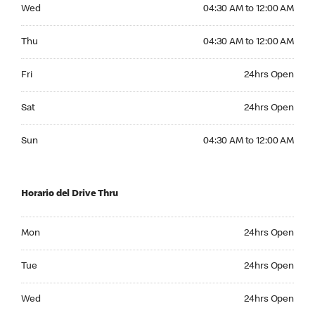
Wednesday 04:30 AM to 12:00 AM
Wed
04:30 AM to 12:00 AM
Thursday 04:30 AM to 12:00 AM
Thu
04:30 AM to 12:00 AM
Friday 24hrs Open
Fri
24hrs Open
Saturday 24hrs Open
Sat
24hrs Open
Sunday 04:30 AM to 12:00 AM
Sun
04:30 AM to 12:00 AM
Horario del Drive Thru
Monday 24hrs Open
Mon
24hrs Open
Tuesday 24hrs Open
Tue
24hrs Open
Wednesday 24hrs Open
Wed
24hrs Open