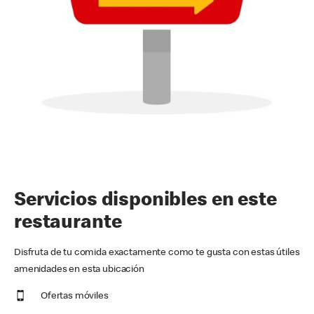
Servicios disponibles en este
restaurante
Disfruta de tu comida exactamente como te gusta con estas útiles
amenidades en esta ubicación
Ofertas móviles