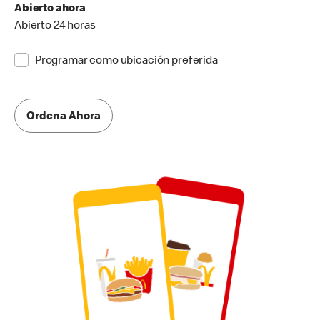
Abierto ahora
Abierto 24 horas
Programar como ubicación preferida
Ordena Ahora