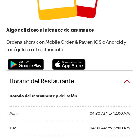
Algo delicioso al alcance de tus manos
Ordena ahora con Mobile Order & Pay en iOS o Android y
recógelo en el restaurante
Horario del Restaurante
Horario del restaurante y del salón
Monday 04:30 AM to 12:00 AM
Mon
04:30 AM to 12:00 AM
Tuesday 04:30 AM to 12:00 AM
Tue
04:30 AM to 12:00 AM