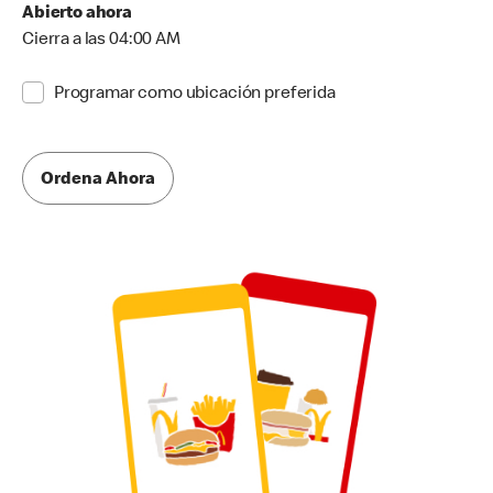
Abierto ahora
Cierra a las 04:00 AM
Programar como ubicación preferida
Ordena Ahora