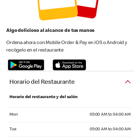
Algo delicioso al alcance de tus manos
Ordena ahora con Mobile Order & Pay en iOS o Android y
recógelo en el restaurante
Horario del Restaurante
Horario del restaurante y del salón
Monday 05:00 AM to 04:00 AM
Mon
05:00 AM to 04:00 AM
Tuesday 05:00 AM to 04:00 AM
Tue
05:00 AM to 04:00 AM