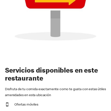
Servicios disponibles en este
restaurante
Disfruta de tu comida exactamente como te gusta con estas útiles
amenidades en esta ubicación
Ofertas móviles