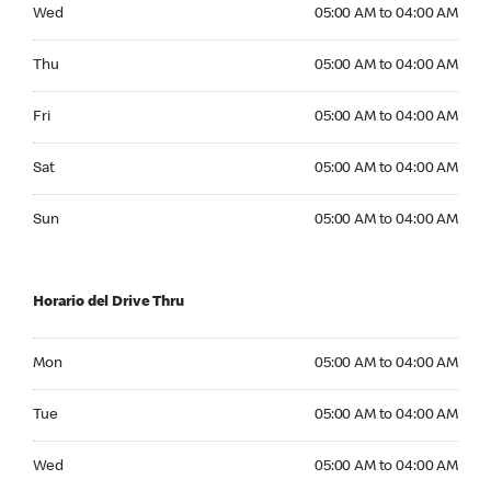
Wednesday 05:00 AM to 04:00 AM
Wed
05:00 AM to 04:00 AM
Thursday 05:00 AM to 04:00 AM
Thu
05:00 AM to 04:00 AM
Friday 05:00 AM to 04:00 AM
Fri
05:00 AM to 04:00 AM
Saturday 05:00 AM to 04:00 AM
Sat
05:00 AM to 04:00 AM
Sunday 05:00 AM to 04:00 AM
Sun
05:00 AM to 04:00 AM
Horario del Drive Thru
Monday 05:00 AM to 04:00 AM
Mon
05:00 AM to 04:00 AM
Tuesday 05:00 AM to 04:00 AM
Tue
05:00 AM to 04:00 AM
Wednesday 05:00 AM to 04:00 AM
Wed
05:00 AM to 04:00 AM