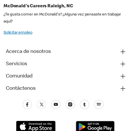
McDonald's Careers Raleigh, NC
¿Te gusta comer en McDonald's? ¿Alguna vez pensaste en trabajar
aquí?
Solicitar empleo
Acerca de nosotros
Servicios
Comunidad
Contáctenos