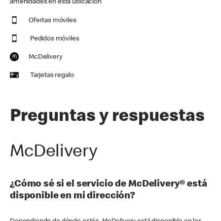
amenidades en esta ubicación
Ofertas móviles
Pedidos móviles
McDelivery
Tarjetas regalo
Preguntas y respuestas
McDelivery
¿Cómo sé si el servicio de McDelivery® está
disponible en mi dirección?