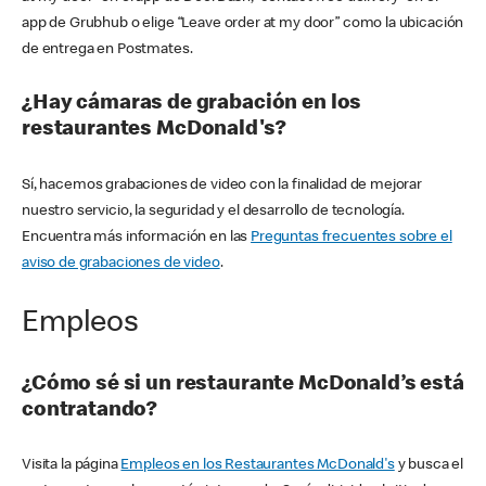
app de Grubhub o elige “Leave order at my door” como la ubicación
de entrega en Postmates.
¿Hay cámaras de grabación en los
restaurantes McDonald's?
Sí, hacemos grabaciones de video con la finalidad de mejorar
nuestro servicio, la seguridad y el desarrollo de tecnología.
Encuentra más información en las
Preguntas frecuentes sobre el
aviso de grabaciones de video
.
Empleos
¿Cómo sé si un restaurante McDonald’s está
contratando?
Visita la página
Empleos en los Restaurantes McDonald's
y busca el