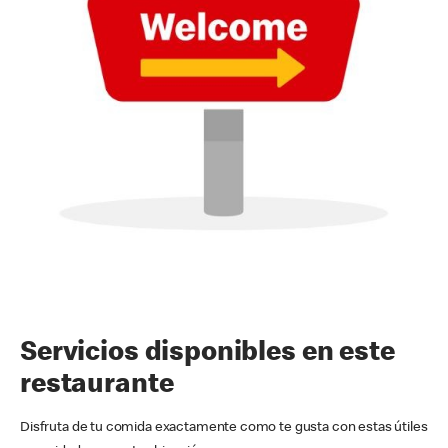
Servicios disponibles en este
restaurante
Disfruta de tu comida exactamente como te gusta con estas útiles