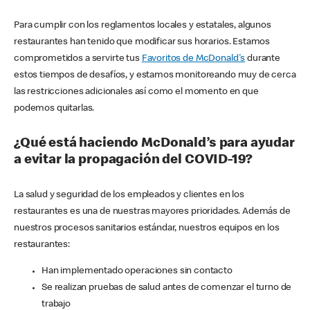
Para cumplir con los reglamentos locales y estatales, algunos
restaurantes han tenido que modificar sus horarios. Estamos
comprometidos a servirte tus
Favoritos de McDonald's
durante
estos tiempos de desafíos, y estamos monitoreando muy de cerca
las restricciones adicionales así como el momento en que
podemos quitarlas.
¿Qué está haciendo McDonald’s para ayudar
a evitar la propagación del COVID-19?
La salud y seguridad de los empleados y clientes en los
restaurantes es una de nuestras mayores prioridades. Además de
nuestros procesos sanitarios estándar, nuestros equipos en los
restaurantes:
Han implementado operaciones sin contacto
Se realizan pruebas de salud antes de comenzar el turno de
trabajo