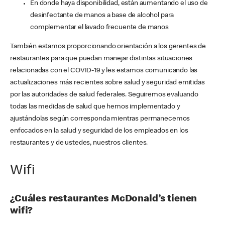
En donde haya disponibilidad, están aumentando el uso de
desinfectante de manos a base de alcohol para
complementar el lavado frecuente de manos
También estamos proporcionando orientación a los gerentes de
restaurantes para que puedan manejar distintas situaciones
relacionadas con el COVID-19 y les estamos comunicando las
actualizaciones más recientes sobre salud y seguridad emitidas
por las autoridades de salud federales. Seguiremos evaluando
todas las medidas de salud que hemos implementado y
ajustándolas según corresponda mientras permanecemos
enfocados en la salud y seguridad de los empleados en los
restaurantes y de ustedes, nuestros clientes.
Wifi
¿Cuáles restaurantes McDonald’s tienen
wifi?