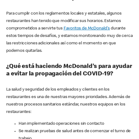
Para cumplir con los reglamentos locales y estatales, algunos
restaurantes han tenido que modificar sus horarios. Estamos
comprometidos a servirte tus
Favoritos de McDonald's
durante
estos tiempos de desafíos, y estamos monitoreando muy de cerca
las restricciones adicionales así como el momento en que
podemos quitarlas.
¿Qué está haciendo McDonald’s para ayudar
a evitar la propagación del COVID-19?
La salud y seguridad de los empleados y clientes en los
restaurantes es una de nuestras mayores prioridades. Además de
nuestros procesos sanitarios estándar, nuestros equipos en los
restaurantes:
Han implementado operaciones sin contacto
Se realizan pruebas de salud antes de comenzar el turno de
trabajo