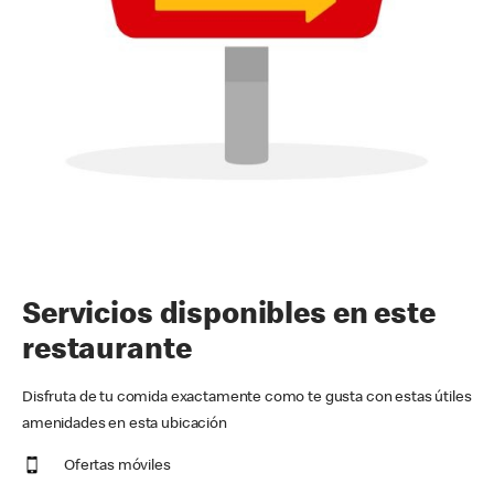
Servicios disponibles en este
restaurante
Disfruta de tu comida exactamente como te gusta con estas útiles
amenidades en esta ubicación
Ofertas móviles