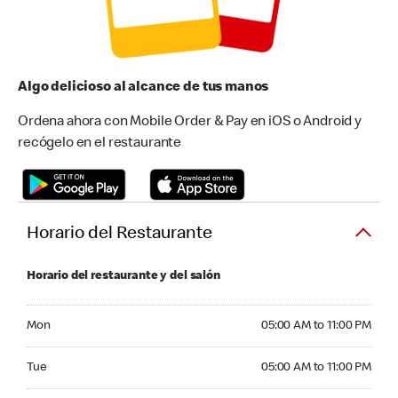
Algo delicioso al alcance de tus manos
Ordena ahora con Mobile Order & Pay en iOS o Android y
recógelo en el restaurante
Horario del Restaurante
Horario del restaurante y del salón
Monday 05:00 AM to 11:00 PM
Mon
05:00 AM to 11:00 PM
Tuesday 05:00 AM to 11:00 PM
Tue
05:00 AM to 11:00 PM