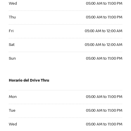
Wednesday 05:00 AM to 11:00 PM
Wed
05:00 AM to 11:00 PM
Thursday 05:00 AM to 11:00 PM
Thu
05:00 AM to 11:00 PM
Friday 05:00 AM to 12:00 AM
Fri
05:00 AM to 12:00 AM
Saturday 05:00 AM to 12:00 AM
Sat
05:00 AM to 12:00 AM
Sunday 05:00 AM to 11:00 PM
Sun
05:00 AM to 11:00 PM
Horario del Drive Thru
Monday 05:00 AM to 11:00 PM
Mon
05:00 AM to 11:00 PM
Tuesday 05:00 AM to 11:00 PM
Tue
05:00 AM to 11:00 PM
Wednesday 05:00 AM to 11:00 PM
Wed
05:00 AM to 11:00 PM