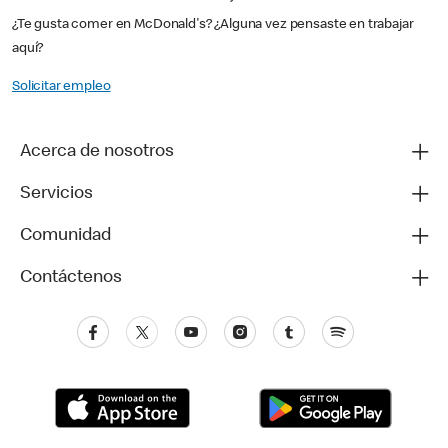
¿Te gusta comer en McDonald's? ¿Alguna vez pensaste en trabajar
aquí?
Solicitar empleo
Acerca de nosotros
Servicios
Comunidad
Contáctenos