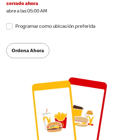
cerrado ahora
abre a las 05:00 AM
Programar como ubicación preferida
Ordena Ahora