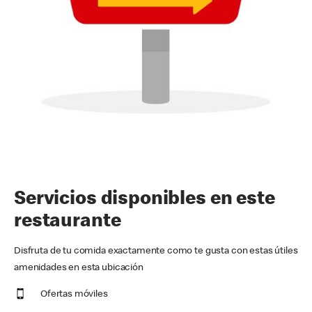
Servicios disponibles en este
restaurante
Disfruta de tu comida exactamente como te gusta con estas útiles
amenidades en esta ubicación
Ofertas móviles