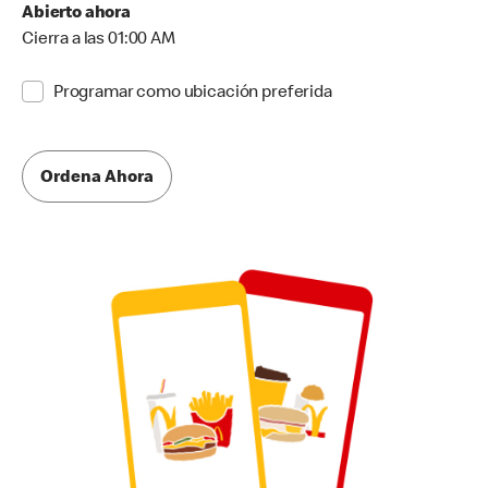
Abierto ahora
Cierra a las 01:00 AM
Programar como ubicación preferida
Ordena Ahora