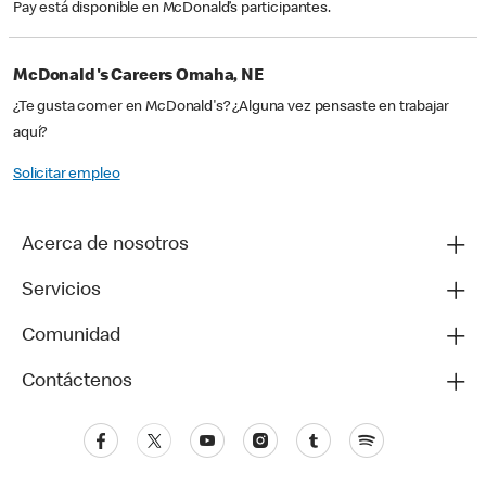
Pay está disponible en McDonald’s participantes.
McDonald's Careers Omaha, NE
¿Te gusta comer en McDonald's? ¿Alguna vez pensaste en trabajar
aquí?
Solicitar empleo
Acerca de nosotros
Servicios
Comunidad
Contáctenos