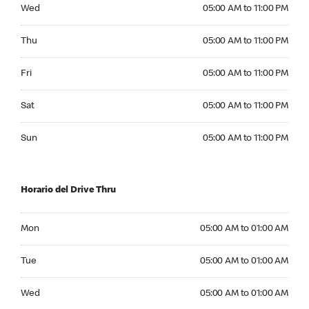
Wednesday 05:00 AM to 11:00 PM
Wed
05:00 AM to 11:00 PM
Thursday 05:00 AM to 11:00 PM
Thu
05:00 AM to 11:00 PM
Friday 05:00 AM to 11:00 PM
Fri
05:00 AM to 11:00 PM
Saturday 05:00 AM to 11:00 PM
Sat
05:00 AM to 11:00 PM
Sunday 05:00 AM to 11:00 PM
Sun
05:00 AM to 11:00 PM
Horario del Drive Thru
Monday 05:00 AM to 01:00 AM
Mon
05:00 AM to 01:00 AM
Tuesday 05:00 AM to 01:00 AM
Tue
05:00 AM to 01:00 AM
Wednesday 05:00 AM to 01:00 AM
Wed
05:00 AM to 01:00 AM