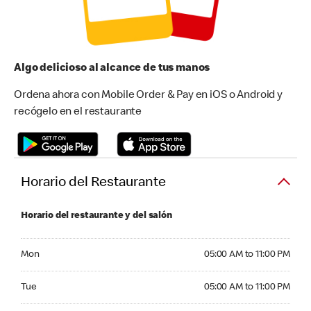
Algo delicioso al alcance de tus manos
Ordena ahora con Mobile Order & Pay en iOS o Android y
recógelo en el restaurante
Horario del Restaurante
Horario del restaurante y del salón
Monday 05:00 AM to 11:00 PM
Mon
05:00 AM to 11:00 PM
Tuesday 05:00 AM to 11:00 PM
Tue
05:00 AM to 11:00 PM