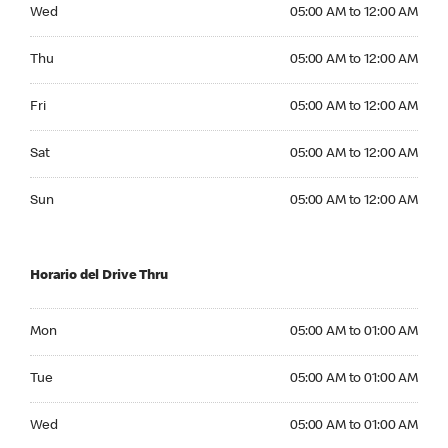
Wednesday 05:00 AM to 12:00 AM
Wed
05:00 AM to 12:00 AM
Thursday 05:00 AM to 12:00 AM
Thu
05:00 AM to 12:00 AM
Friday 05:00 AM to 12:00 AM
Fri
05:00 AM to 12:00 AM
Saturday 05:00 AM to 12:00 AM
Sat
05:00 AM to 12:00 AM
Sunday 05:00 AM to 12:00 AM
Sun
05:00 AM to 12:00 AM
Horario del Drive Thru
Monday 05:00 AM to 01:00 AM
Mon
05:00 AM to 01:00 AM
Tuesday 05:00 AM to 01:00 AM
Tue
05:00 AM to 01:00 AM
Wednesday 05:00 AM to 01:00 AM
Wed
05:00 AM to 01:00 AM