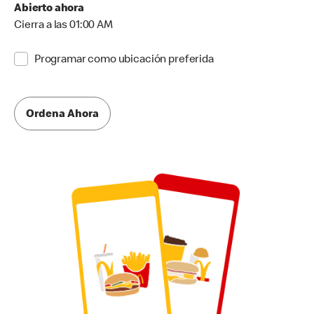
Abierto ahora
Cierra a las 01:00 AM
Programar como ubicación preferida
Ordena Ahora