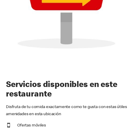
Servicios disponibles en este
restaurante
Disfruta de tu comida exactamente como te gusta con estas útiles
amenidades en esta ubicación
Ofertas móviles