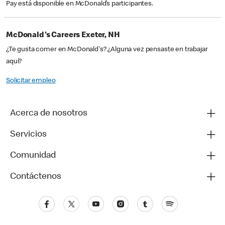
Pay está disponible en McDonald’s participantes.
McDonald's Careers Exeter, NH
¿Te gusta comer en McDonald's? ¿Alguna vez pensaste en trabajar
aquí?
Solicitar empleo
Acerca de nosotros
Servicios
Comunidad
Contáctenos