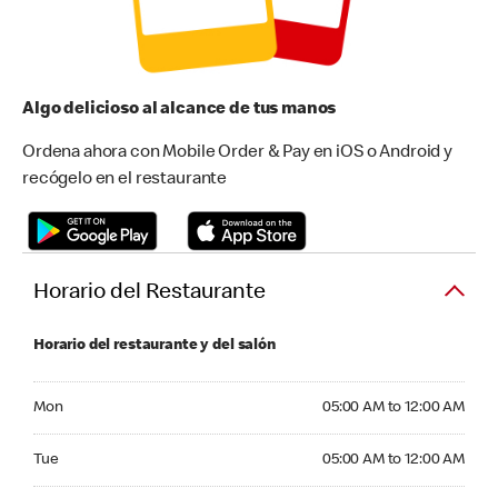
Algo delicioso al alcance de tus manos
Ordena ahora con Mobile Order & Pay en iOS o Android y
recógelo en el restaurante
Horario del Restaurante
Horario del restaurante y del salón
Monday 05:00 AM to 12:00 AM
Mon
05:00 AM to 12:00 AM
Tuesday 05:00 AM to 12:00 AM
Tue
05:00 AM to 12:00 AM