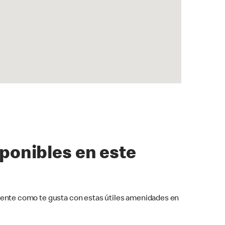
sponibles en este
ente como te gusta con estas útiles amenidades en