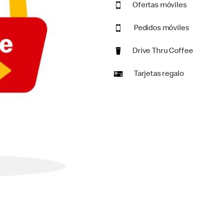
Ofertas móviles
Pedidos móviles
Drive Thru Coffee
Tarjetas regalo