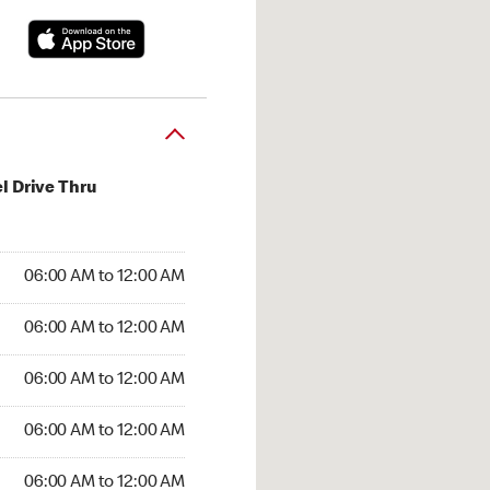
l Drive Thru
:00 AM to 12:00 AM
06:00 AM to 12:00 AM
:00 AM to 12:00 AM
06:00 AM to 12:00 AM
 06:00 AM to 12:00 AM
06:00 AM to 12:00 AM
6:00 AM to 12:00 AM
06:00 AM to 12:00 AM
00 AM to 12:00 AM
06:00 AM to 12:00 AM