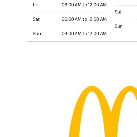
Friday 06:00 AM to 12:00 AM
Fri
06:00 AM to 12:00 AM
Saturday 0
Sat
Saturday 06:00 AM to 12:00 AM
Sat
06:00 AM to 12:00 AM
Sunday 06
Sun
Sunday 06:00 AM to 12:00 AM
Sun
06:00 AM to 12:00 AM