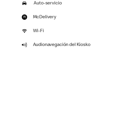
Auto-servicio
McDelivery
Wi-Fi
Audionavegación del Kiosko