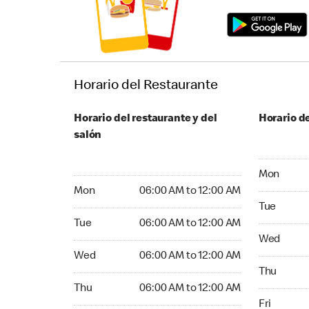
Horario del Restaurante
Horario del restaurante y del
Horario de
salón
Monday 06
Mon
Monday 06:00 AM to 12:00 AM
Mon
06:00 AM to 12:00 AM
Tuesday 06
Tue
Tuesday 06:00 AM to 12:00 AM
Tue
06:00 AM to 12:00 AM
Wednesday
Wed
Wednesday 06:00 AM to 12:00 AM
Wed
06:00 AM to 12:00 AM
Thursday 0
Thu
Thursday 06:00 AM to 12:00 AM
Thu
06:00 AM to 12:00 AM
Friday 06:
Fri