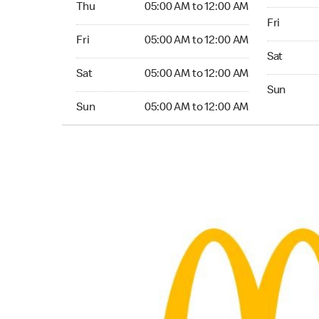
Thu
05:00 AM to 12:00 AM
Friday 05:
Fri
Friday 05:00 AM to 12:00 AM
Fri
05:00 AM to 12:00 AM
Saturday 0
Sat
Saturday 05:00 AM to 12:00 AM
Sat
05:00 AM to 12:00 AM
Sunday 05:
Sun
Sunday 05:00 AM to 12:00 AM
Sun
05:00 AM to 12:00 AM