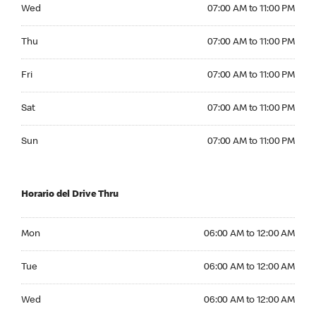
Wednesday 07:00 AM to 11:00 PM
Wed
07:00 AM to 11:00 PM
Thursday 07:00 AM to 11:00 PM
Thu
07:00 AM to 11:00 PM
Friday 07:00 AM to 11:00 PM
Fri
07:00 AM to 11:00 PM
Saturday 07:00 AM to 11:00 PM
Sat
07:00 AM to 11:00 PM
Sunday 07:00 AM to 11:00 PM
Sun
07:00 AM to 11:00 PM
Horario del Drive Thru
Monday 06:00 AM to 12:00 AM
Mon
06:00 AM to 12:00 AM
Tuesday 06:00 AM to 12:00 AM
Tue
06:00 AM to 12:00 AM
Wednesday 06:00 AM to 12:00 AM
Wed
06:00 AM to 12:00 AM