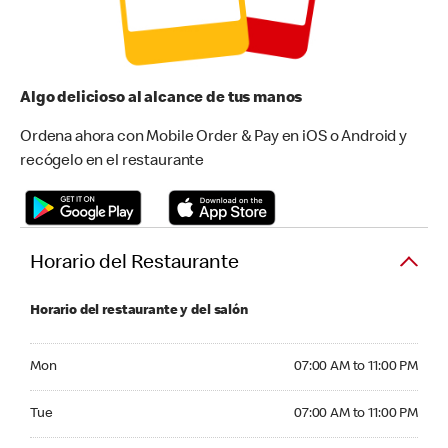
Algo delicioso al alcance de tus manos
Ordena ahora con Mobile Order & Pay en iOS o Android y
recógelo en el restaurante
Horario del Restaurante
Horario del restaurante y del salón
Monday 07:00 AM to 11:00 PM
Mon
07:00 AM to 11:00 PM
Tuesday 07:00 AM to 11:00 PM
Tue
07:00 AM to 11:00 PM