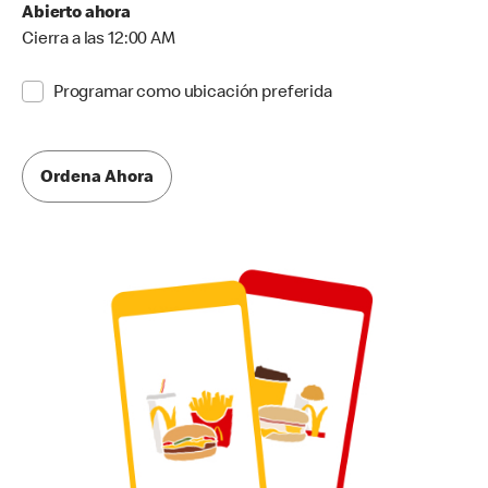
Abierto ahora
Cierra a las 12:00 AM
Programar como ubicación preferida
Ordena Ahora