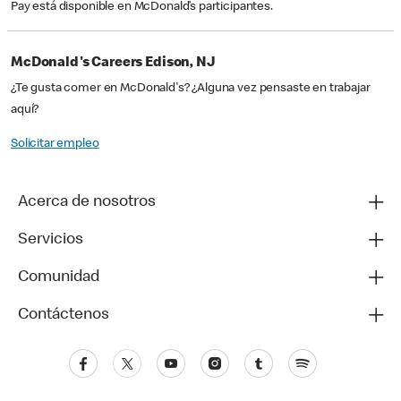
Pay está disponible en McDonald’s participantes.
McDonald's Careers Edison, NJ
¿Te gusta comer en McDonald's? ¿Alguna vez pensaste en trabajar
aquí?
Solicitar empleo
Acerca de nosotros
Servicios
Comunidad
Contáctenos