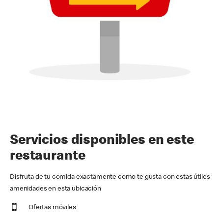
Servicios disponibles en este
restaurante
Disfruta de tu comida exactamente como te gusta con estas útiles
amenidades en esta ubicación
Ofertas móviles