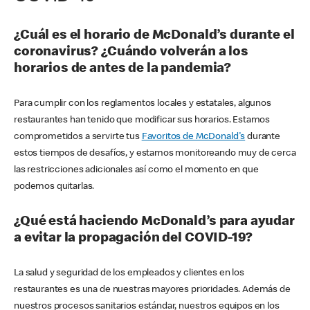
¿Cuál es el horario de McDonald’s durante el
coronavirus? ¿Cuándo volverán a los
horarios de antes de la pandemia?
Para cumplir con los reglamentos locales y estatales, algunos
restaurantes han tenido que modificar sus horarios. Estamos
comprometidos a servirte tus
Favoritos de McDonald's
durante
estos tiempos de desafíos, y estamos monitoreando muy de cerca
las restricciones adicionales así como el momento en que
podemos quitarlas.
¿Qué está haciendo McDonald’s para ayudar
a evitar la propagación del COVID-19?
La salud y seguridad de los empleados y clientes en los
restaurantes es una de nuestras mayores prioridades. Además de
nuestros procesos sanitarios estándar, nuestros equipos en los