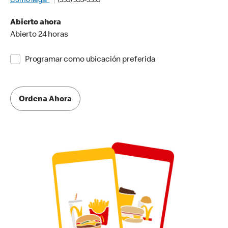
Cómo llegar
(555) 555-5555
Abierto ahora
Abierto 24 horas
Programar como ubicación preferida
Ordena Ahora