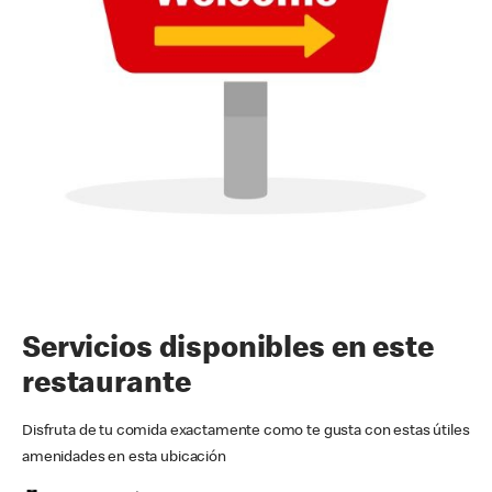
Servicios disponibles en este
restaurante
Disfruta de tu comida exactamente como te gusta con estas útiles
amenidades en esta ubicación