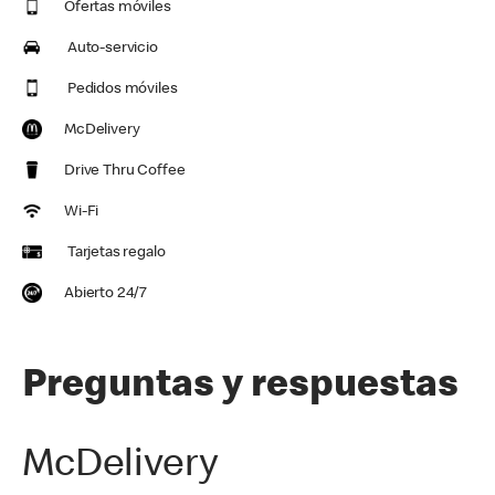
Ofertas móviles
Auto-servicio
Pedidos móviles
McDelivery
Drive Thru Coffee
Wi-Fi
Tarjetas regalo
Abierto 24/7
Preguntas y respuestas
McDelivery