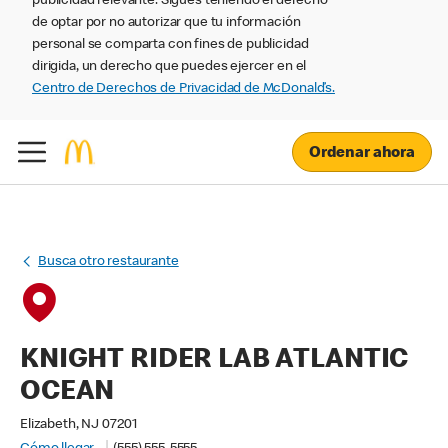
publicidad relevante. Sigues teniendo el derecho
de optar por no autorizar que tu información
personal se comparta con fines de publicidad
dirigida, un derecho que puedes ejercer en el
Centro de Derechos de Privacidad de McDonald’s.
Ordenar ahora
Busca otro restaurante
KNIGHT RIDER LAB ATLANTIC
OCEAN
Elizabeth, NJ 07201