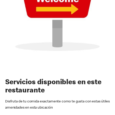
Servicios disponibles en este
restaurante
Disfruta de tu comida exactamente como te gusta con estas útiles
amenidades en esta ubicación