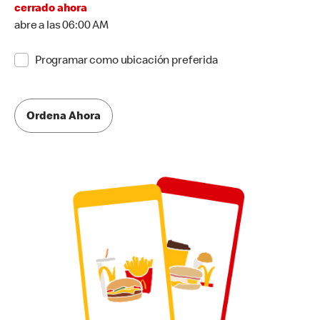
cerrado ahora
abre a las 06:00 AM
Programar como ubicación preferida
Ordena Ahora