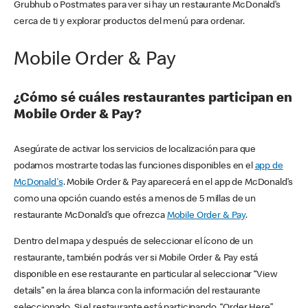
Grubhub o Postmates para ver si hay un restaurante McDonald’s
cerca de ti y explorar productos del menú para ordenar.
Mobile Order & Pay
¿Cómo sé cuáles restaurantes participan en
Mobile Order & Pay?
Asegúrate de activar los servicios de localización para que
podamos mostrarte todas las funciones disponibles en el
app de
McDonald's
. Mobile Order & Pay aparecerá en el app de McDonald’s
como una opción cuando estés a menos de 5 millas de un
restaurante McDonald’s que ofrezca
Mobile Order & Pay
.
Dentro del mapa y después de seleccionar el ícono de un
restaurante, también podrás ver si Mobile Order & Pay está
disponible en ese restaurante en particular al seleccionar “View
details” en la área blanca con la información del restaurante