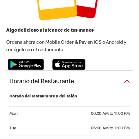
Algo delicioso al alcance de tus manos
Ordena ahora con Mobile Order & Pay en iOS o Android y
recógelo en el restaurante
Horario del Restaurante
Horario del restaurante y del salón
Monday 06:00 AM to 11:00 PM
Mon
06:00 AM to 11:00 PM
Tuesday 06:00 AM to 11:00 PM
Tue
06:00 AM to 11:00 PM