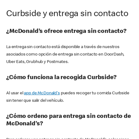
Curbside y entrega sin contacto
¿McDonald’s ofrece entrega sin contacto?
La entrega sin contacto está disponible a través de nuestros
asociados como opción de entrega sin contacto en DoorDash,
Uber Eats, Grubhub y Postmates.
¿Cómo funciona la recogida Curbside?
Al usar el
app de McDonald's
puedes recoger tu comida Curbside
sin tener que salir del vehículo.
¿Cómo ordeno para entrega sin contacto de
McDonald’s?