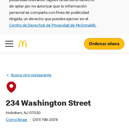
publicidad relevante. Sigues teniendo el derecho
de optar por no autorizar que tu información
personal se comparta con fines de publicidad
dirigida, un derecho que puedes ejercer en el
Centro de Derechos de Privacidad de McDonald’s.
Ordenar ahora
Busca otro restaurante
234 Washington Street
Hoboken, NJ 07030
Cómo llegar
(201) 798-2078