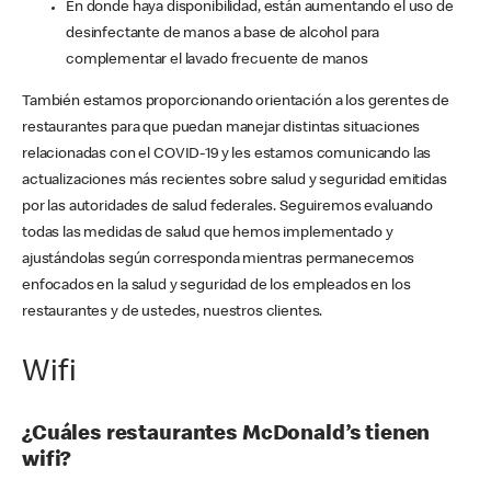
En donde haya disponibilidad, están aumentando el uso de
desinfectante de manos a base de alcohol para
complementar el lavado frecuente de manos
También estamos proporcionando orientación a los gerentes de
restaurantes para que puedan manejar distintas situaciones
relacionadas con el COVID-19 y les estamos comunicando las
actualizaciones más recientes sobre salud y seguridad emitidas
por las autoridades de salud federales. Seguiremos evaluando
todas las medidas de salud que hemos implementado y
ajustándolas según corresponda mientras permanecemos
enfocados en la salud y seguridad de los empleados en los
restaurantes y de ustedes, nuestros clientes.
Wifi
¿Cuáles restaurantes McDonald’s tienen
wifi?