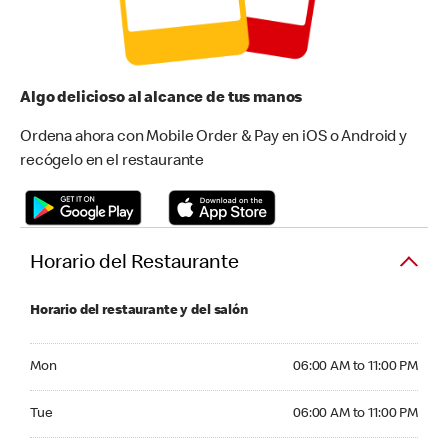
Algo delicioso al alcance de tus manos
Ordena ahora con Mobile Order & Pay en iOS o Android y
recógelo en el restaurante
Horario del Restaurante
Horario del restaurante y del salón
Monday 06:00 AM to 11:00 PM
Mon
06:00 AM to 11:00 PM
Tuesday 06:00 AM to 11:00 PM
Tue
06:00 AM to 11:00 PM