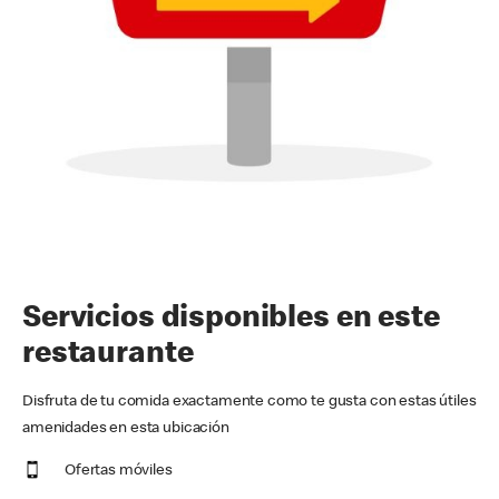
Servicios disponibles en este
restaurante
Disfruta de tu comida exactamente como te gusta con estas útiles
amenidades en esta ubicación
Ofertas móviles