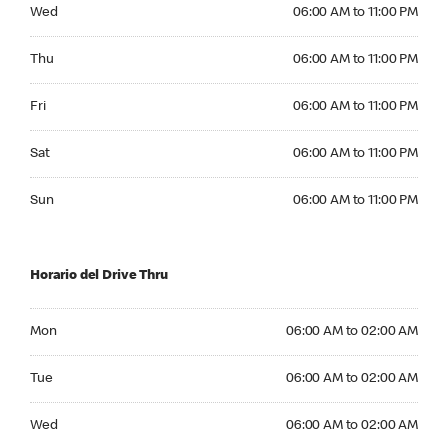
Wednesday 06:00 AM to 11:00 PM
Wed
06:00 AM to 11:00 PM
Thursday 06:00 AM to 11:00 PM
Thu
06:00 AM to 11:00 PM
Friday 06:00 AM to 11:00 PM
Fri
06:00 AM to 11:00 PM
Saturday 06:00 AM to 11:00 PM
Sat
06:00 AM to 11:00 PM
Sunday 06:00 AM to 11:00 PM
Sun
06:00 AM to 11:00 PM
Horario del Drive Thru
Monday 06:00 AM to 02:00 AM
Mon
06:00 AM to 02:00 AM
Tuesday 06:00 AM to 02:00 AM
Tue
06:00 AM to 02:00 AM
Wednesday 06:00 AM to 02:00 AM
Wed
06:00 AM to 02:00 AM