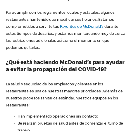
Para cumplir con los reglamentos locales y estatales, algunos
restaurantes han tenido que modificar sus horarios. Estamos
comprometidos a servirte tus
Favoritos de McDonald's
durante
estos tiempos de desafíos, y estamos monitoreando muy de cerca
las restricciones adicionales así como el momento en que
podemos quitarlas.
¿Qué está haciendo McDonald’s para ayudar
a evitar la propagación del COVID-19?
La salud y seguridad de los empleados y clientes en los
restaurantes es una de nuestras mayores prioridades. Además de
nuestros procesos sanitarios estándar, nuestros equipos en los
restaurantes:
Han implementado operaciones sin contacto
Se realizan pruebas de salud antes de comenzar el turno de
trabajo