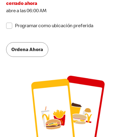
cerrado ahora
abre a las 06:00 AM
Programar como ubicación preferida
Ordena Ahora