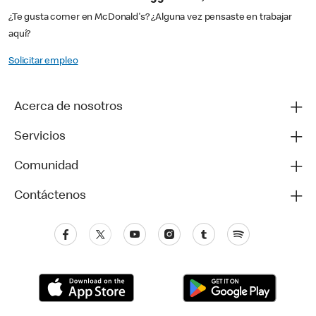
¿Te gusta comer en McDonald's? ¿Alguna vez pensaste en trabajar
aquí?
Solicitar empleo
Acerca de nosotros
Servicios
Comunidad
Contáctenos