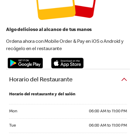
Algo delicioso al alcance de tus manos
Ordena ahora con Mobile Order & Pay en iOS o Android y
recógelo en el restaurante
Horario del Restaurante
Horario del restaurante y del salón
Monday 06:00 AM to 11:00 PM
Mon
06:00 AM to 11:00 PM
Tuesday 06:00 AM to 11:00 PM
Tue
06:00 AM to 11:00 PM