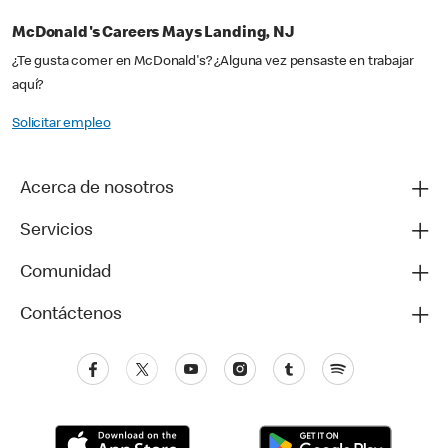
McDonald's Careers Mays Landing, NJ
¿Te gusta comer en McDonald's? ¿Alguna vez pensaste en trabajar
aquí?
Solicitar empleo
Acerca de nosotros
Servicios
Comunidad
Contáctenos