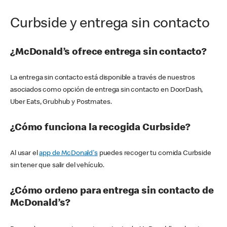
Curbside y entrega sin contacto
¿McDonald’s ofrece entrega sin contacto?
La entrega sin contacto está disponible a través de nuestros
asociados como opción de entrega sin contacto en DoorDash,
Uber Eats, Grubhub y Postmates.
¿Cómo funciona la recogida Curbside?
Al usar el
app de McDonald's
puedes recoger tu comida Curbside
sin tener que salir del vehículo.
¿Cómo ordeno para entrega sin contacto de
McDonald’s?