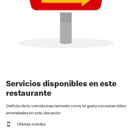
Servicios disponibles en este
restaurante
Disfruta de tu comida exactamente como te gusta con estas útiles
amenidades en esta ubicación
Ofertas móviles