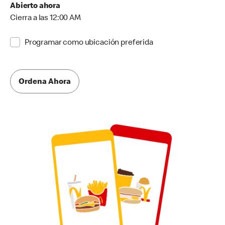
Abierto ahora
Cierra a las 12:00 AM
Programar como ubicación preferida
Ordena Ahora