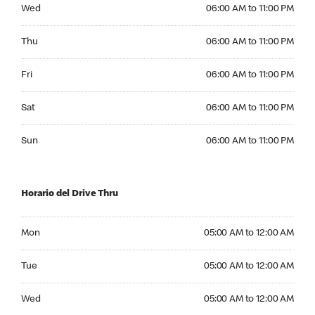
Wednesday 06:00 AM to 11:00 PM
Wed
06:00 AM to 11:00 PM
Thursday 06:00 AM to 11:00 PM
Thu
06:00 AM to 11:00 PM
Friday 06:00 AM to 11:00 PM
Fri
06:00 AM to 11:00 PM
Saturday 06:00 AM to 11:00 PM
Sat
06:00 AM to 11:00 PM
Sunday 06:00 AM to 11:00 PM
Sun
06:00 AM to 11:00 PM
Horario del Drive Thru
Monday 05:00 AM to 12:00 AM
Mon
05:00 AM to 12:00 AM
Tuesday 05:00 AM to 12:00 AM
Tue
05:00 AM to 12:00 AM
Wednesday 05:00 AM to 12:00 AM
Wed
05:00 AM to 12:00 AM