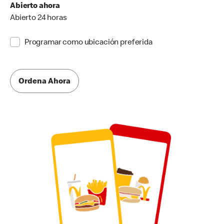
Abierto ahora
Abierto 24 horas
Programar como ubicación preferida
Ordena Ahora