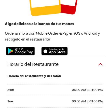
Algo delicioso al alcance de tus manos
Ordena ahora con Mobile Order & Pay en iOS o Android y
recógelo en el restaurante
Horario del Restaurante
Horario del restaurante y del salón
Monday 06:00 AM to 11:00 PM
Mon
06:00 AM to 11:00 PM
Tuesday 06:00 AM to 11:00 PM
Tue
06:00 AM to 11:00 PM