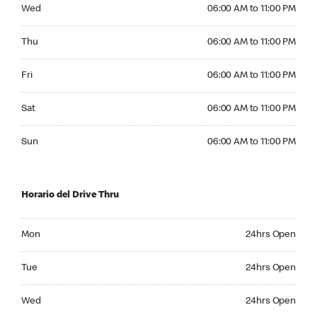
Wednesday 06:00 AM to 11:00 PM
Wed
06:00 AM to 11:00 PM
Thursday 06:00 AM to 11:00 PM
Thu
06:00 AM to 11:00 PM
Friday 06:00 AM to 11:00 PM
Fri
06:00 AM to 11:00 PM
Saturday 06:00 AM to 11:00 PM
Sat
06:00 AM to 11:00 PM
Sunday 06:00 AM to 11:00 PM
Sun
06:00 AM to 11:00 PM
Horario del Drive Thru
Monday 24hrs Open
Mon
24hrs Open
Tuesday 24hrs Open
Tue
24hrs Open
Wednesday 24hrs Open
Wed
24hrs Open