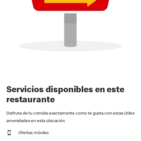
Servicios disponibles en este
restaurante
Disfruta de tu comida exactamente como te gusta con estas útiles
amenidades en esta ubicación
Ofertas móviles