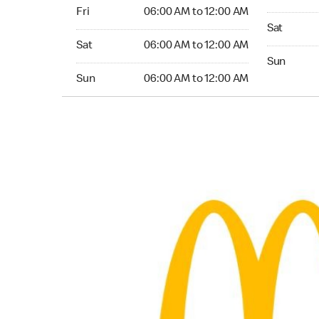
Friday 06:00 AM to 12:00 AM
Fri
06:00 AM to 12:00 AM
Saturday 
Sat
Saturday 06:00 AM to 12:00 AM
Sat
06:00 AM to 12:00 AM
Sunday 24
Sun
Sunday 06:00 AM to 12:00 AM
Sun
06:00 AM to 12:00 AM