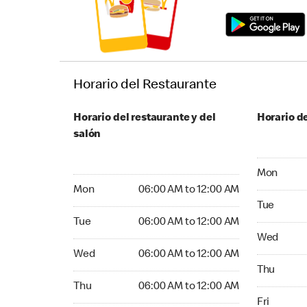
Horario del Restaurante
Horario del restaurante y del
Horario de
salón
Monday 24
Mon
Monday 06:00 AM to 12:00 AM
Mon
06:00 AM to 12:00 AM
Tuesday 2
Tue
Tuesday 06:00 AM to 12:00 AM
Tue
06:00 AM to 12:00 AM
Wednesday
Wed
Wednesday 06:00 AM to 12:00 AM
Wed
06:00 AM to 12:00 AM
Thursday 
Thu
Thursday 06:00 AM to 12:00 AM
Thu
06:00 AM to 12:00 AM
Friday 24
Fri