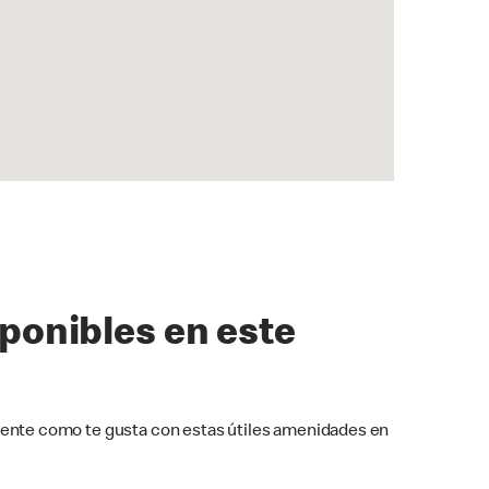
sponibles en este
ente como te gusta con estas útiles amenidades en