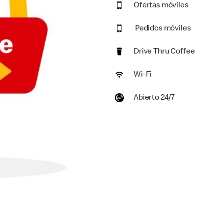
Ofertas móviles
Pedidos móviles
Drive Thru Coffee
Wi-Fi
Abierto 24/7