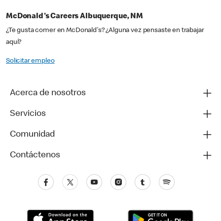
McDonald's Careers Albuquerque, NM
¿Te gusta comer en McDonald's? ¿Alguna vez pensaste en trabajar
aquí?
Solicitar empleo
Acerca de nosotros
Servicios
Comunidad
Contáctenos