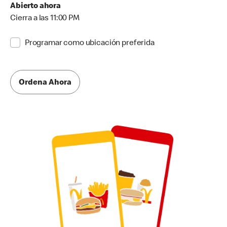
Abierto ahora
Cierra a las 11:00 PM
Programar como ubicación preferida
Ordena Ahora