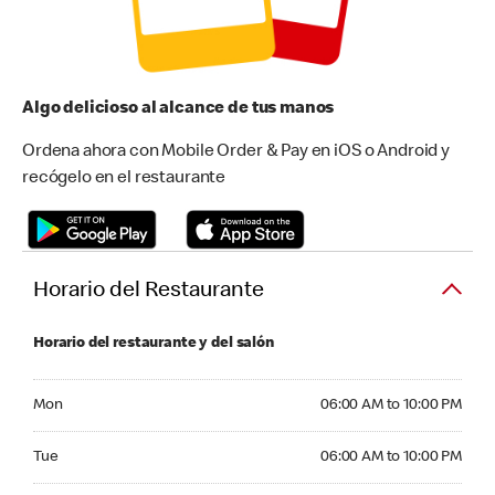
Algo delicioso al alcance de tus manos
Ordena ahora con Mobile Order & Pay en iOS o Android y
recógelo en el restaurante
Horario del Restaurante
Horario del restaurante y del salón
Monday 06:00 AM to 10:00 PM
Mon
06:00 AM to 10:00 PM
Tuesday 06:00 AM to 10:00 PM
Tue
06:00 AM to 10:00 PM