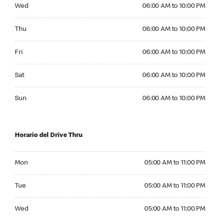
Wednesday 06:00 AM to 10:00 PM
Wed
06:00 AM to 10:00 PM
Thursday 06:00 AM to 10:00 PM
Thu
06:00 AM to 10:00 PM
Friday 06:00 AM to 10:00 PM
Fri
06:00 AM to 10:00 PM
Saturday 06:00 AM to 10:00 PM
Sat
06:00 AM to 10:00 PM
Sunday 06:00 AM to 10:00 PM
Sun
06:00 AM to 10:00 PM
Horario del Drive Thru
Monday 05:00 AM to 11:00 PM
Mon
05:00 AM to 11:00 PM
Tuesday 05:00 AM to 11:00 PM
Tue
05:00 AM to 11:00 PM
Wednesday 05:00 AM to 11:00 PM
Wed
05:00 AM to 11:00 PM