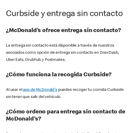
Curbside y entrega sin contacto
¿McDonald’s ofrece entrega sin contacto?
La entrega sin contacto está disponible a través de nuestros
asociados como opción de entrega sin contacto en DoorDash,
Uber Eats, Grubhub y Postmates.
¿Cómo funciona la recogida Curbside?
Al usar el
app de McDonald's
puedes recoger tu comida Curbside
sin tener que salir del vehículo.
¿Cómo ordeno para entrega sin contacto de
McDonald’s?