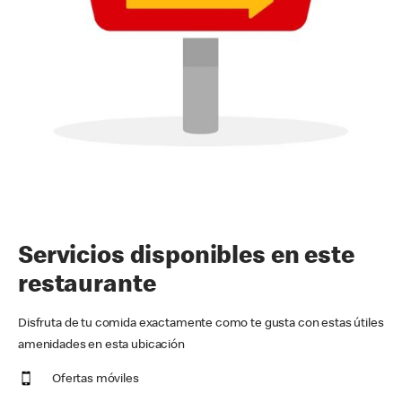
Servicios disponibles en este
restaurante
Disfruta de tu comida exactamente como te gusta con estas útiles
amenidades en esta ubicación
Ofertas móviles