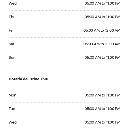
Wednesday 05:00 AM to 11:00 PM
Wed
05:00 AM to 11:00 PM
Thursday 05:00 AM to 11:00 PM
Thu
05:00 AM to 11:00 PM
Friday 05:00 AM to 12:00 AM
Fri
05:00 AM to 12:00 AM
Saturday 05:00 AM to 12:00 AM
Sat
05:00 AM to 12:00 AM
Sunday 05:00 AM to 11:00 PM
Sun
05:00 AM to 11:00 PM
Horario del Drive Thru
Monday 05:00 AM to 11:00 PM
Mon
05:00 AM to 11:00 PM
Tuesday 05:00 AM to 11:00 PM
Tue
05:00 AM to 11:00 PM
Wednesday 05:00 AM to 11:00 PM
Wed
05:00 AM to 11:00 PM