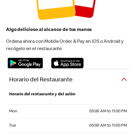
Algo delicioso al alcance de tus manos
Ordena ahora con Mobile Order & Pay en iOS o Android y
recógelo en el restaurante
Horario del Restaurante
Horario del restaurante y del salón
Monday 05:00 AM to 11:00 PM
Mon
05:00 AM to 11:00 PM
Tuesday 05:00 AM to 11:00 PM
Tue
05:00 AM to 11:00 PM