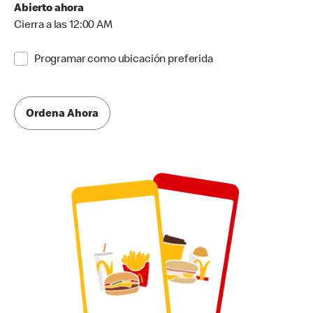
Abierto ahora
Cierra a las 12:00 AM
Programar como ubicación preferida
Ordena Ahora