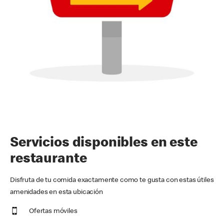
Servicios disponibles en este
restaurante
Disfruta de tu comida exactamente como te gusta con estas útiles
amenidades en esta ubicación
Ofertas móviles