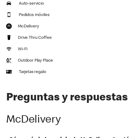
Auto-servicio
Pedidos móviles
McDelivery
Drive Thru Coffee
Wi-Fi
Outdoor Play Place
Tarjetas regalo
Preguntas y respuestas
McDelivery