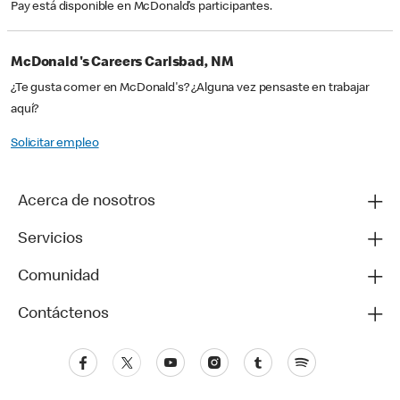
Pay está disponible en McDonald’s participantes.
McDonald's Careers Carlsbad, NM
¿Te gusta comer en McDonald's? ¿Alguna vez pensaste en trabajar
aquí?
Solicitar empleo
Acerca de nosotros
Servicios
Comunidad
Contáctenos