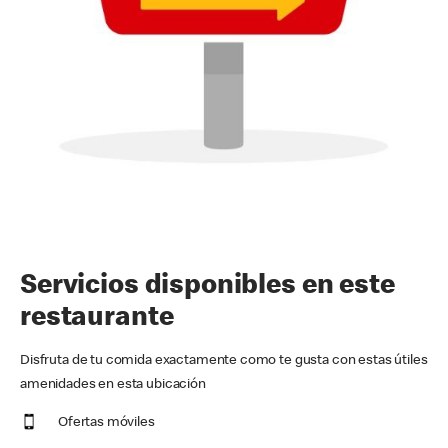
Servicios disponibles en este
restaurante
Disfruta de tu comida exactamente como te gusta con estas útiles
amenidades en esta ubicación
Ofertas móviles