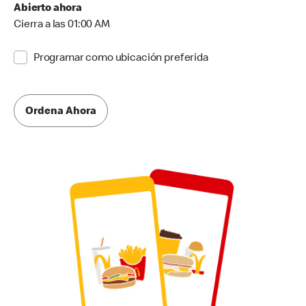
Abierto ahora
Cierra a las 01:00 AM
Programar como ubicación preferida
Ordena Ahora