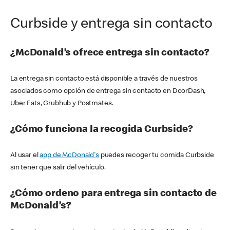
Curbside y entrega sin contacto
¿McDonald’s ofrece entrega sin contacto?
La entrega sin contacto está disponible a través de nuestros
asociados como opción de entrega sin contacto en DoorDash,
Uber Eats, Grubhub y Postmates.
¿Cómo funciona la recogida Curbside?
Al usar el
app de McDonald's
puedes recoger tu comida Curbside
sin tener que salir del vehículo.
¿Cómo ordeno para entrega sin contacto de
McDonald’s?