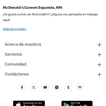
McDonald's Careers Espanola, NM
¿Te gusta comer en McDonald's? ¿Alguna vez pensaste en trabajar
aquí?
Solicitar empleo
Acerca de nosotros
Servicios
Comunidad
Contáctenos