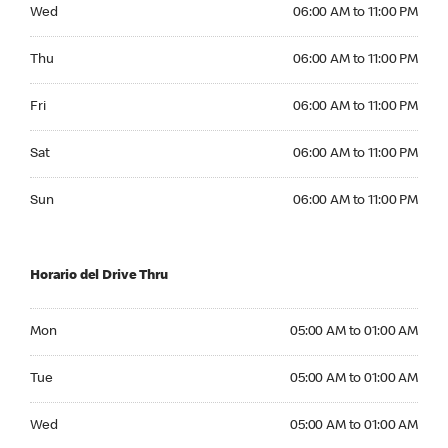
Wednesday 06:00 AM to 11:00 PM
Wed
06:00 AM to 11:00 PM
Thursday 06:00 AM to 11:00 PM
Thu
06:00 AM to 11:00 PM
Friday 06:00 AM to 11:00 PM
Fri
06:00 AM to 11:00 PM
Saturday 06:00 AM to 11:00 PM
Sat
06:00 AM to 11:00 PM
Sunday 06:00 AM to 11:00 PM
Sun
06:00 AM to 11:00 PM
Horario del Drive Thru
Monday 05:00 AM to 01:00 AM
Mon
05:00 AM to 01:00 AM
Tuesday 05:00 AM to 01:00 AM
Tue
05:00 AM to 01:00 AM
Wednesday 05:00 AM to 01:00 AM
Wed
05:00 AM to 01:00 AM