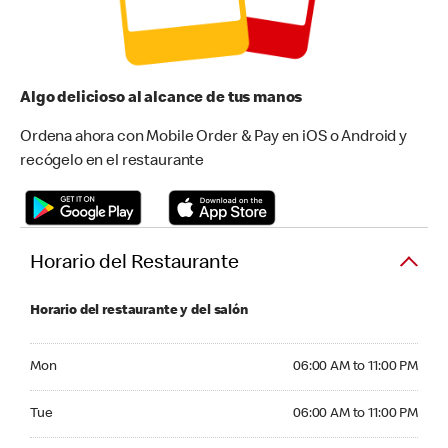
Algo delicioso al alcance de tus manos
Ordena ahora con Mobile Order & Pay en iOS o Android y
recógelo en el restaurante
Horario del Restaurante
Horario del restaurante y del salón
Monday 06:00 AM to 11:00 PM
Mon
06:00 AM to 11:00 PM
Tuesday 06:00 AM to 11:00 PM
Tue
06:00 AM to 11:00 PM