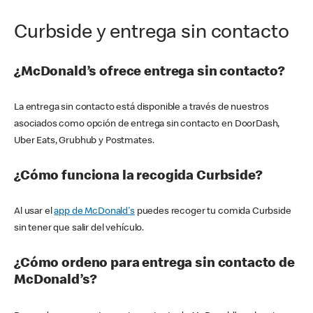
Curbside y entrega sin contacto
¿McDonald’s ofrece entrega sin contacto?
La entrega sin contacto está disponible a través de nuestros
asociados como opción de entrega sin contacto en DoorDash,
Uber Eats, Grubhub y Postmates.
¿Cómo funciona la recogida Curbside?
Al usar el
app de McDonald's
puedes recoger tu comida Curbside
sin tener que salir del vehículo.
¿Cómo ordeno para entrega sin contacto de
McDonald’s?