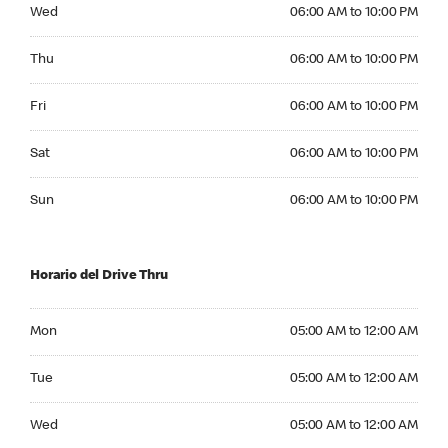
Wednesday 06:00 AM to 10:00 PM
Wed
06:00 AM to 10:00 PM
Thursday 06:00 AM to 10:00 PM
Thu
06:00 AM to 10:00 PM
Friday 06:00 AM to 10:00 PM
Fri
06:00 AM to 10:00 PM
Saturday 06:00 AM to 10:00 PM
Sat
06:00 AM to 10:00 PM
Sunday 06:00 AM to 10:00 PM
Sun
06:00 AM to 10:00 PM
Horario del Drive Thru
Monday 05:00 AM to 12:00 AM
Mon
05:00 AM to 12:00 AM
Tuesday 05:00 AM to 12:00 AM
Tue
05:00 AM to 12:00 AM
Wednesday 05:00 AM to 12:00 AM
Wed
05:00 AM to 12:00 AM