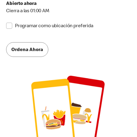
Abierto ahora
Cierra a las 01:00 AM
Programar como ubicación preferida
Ordena Ahora