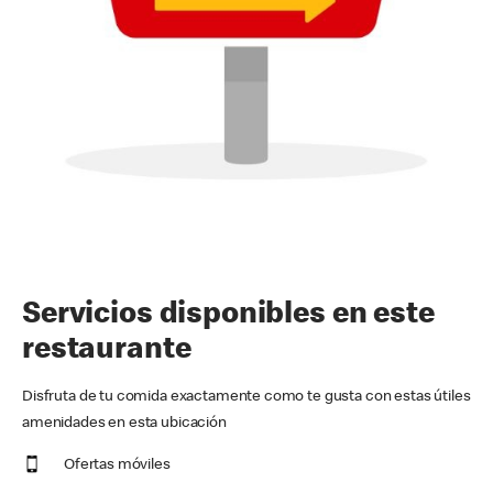
Servicios disponibles en este
restaurante
Disfruta de tu comida exactamente como te gusta con estas útiles
amenidades en esta ubicación
Ofertas móviles