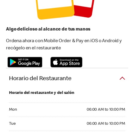
Algo delicioso al alcance de tus manos
Ordena ahora con Mobile Order & Pay en iOS o Android y
recógelo en el restaurante
Horario del Restaurante
Horario del restaurante y del salón
Monday 06:00 AM to 10:00 PM
Mon
06:00 AM to 10:00 PM
Tuesday 06:00 AM to 10:00 PM
Tue
06:00 AM to 10:00 PM