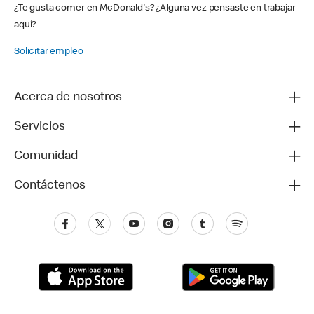
¿Te gusta comer en McDonald's? ¿Alguna vez pensaste en trabajar
aquí?
Solicitar empleo
Acerca de nosotros
Servicios
Comunidad
Contáctenos