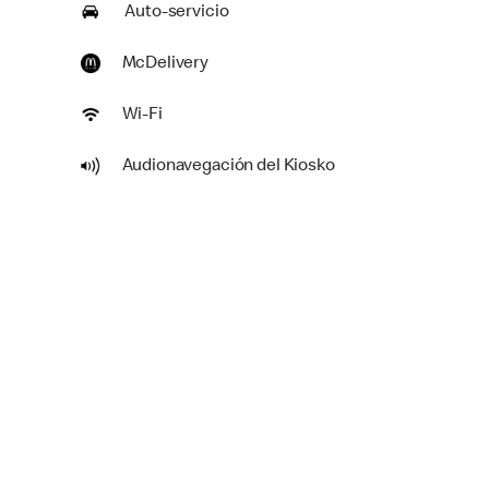
Auto-servicio
McDelivery
Wi-Fi
Audionavegación del Kiosko