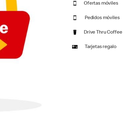
Ofertas móviles
Pedidos móviles
Drive Thru Coffee
Tarjetas regalo