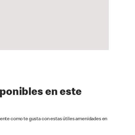
sponibles en este
ente como te gusta con estas útiles amenidades en