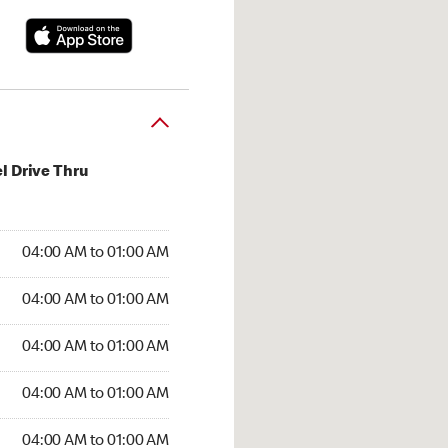
l Drive Thru
:00 AM to 01:00 AM
04:00 AM to 01:00 AM
:00 AM to 01:00 AM
04:00 AM to 01:00 AM
 04:00 AM to 01:00 AM
04:00 AM to 01:00 AM
4:00 AM to 01:00 AM
04:00 AM to 01:00 AM
00 AM to 01:00 AM
04:00 AM to 01:00 AM