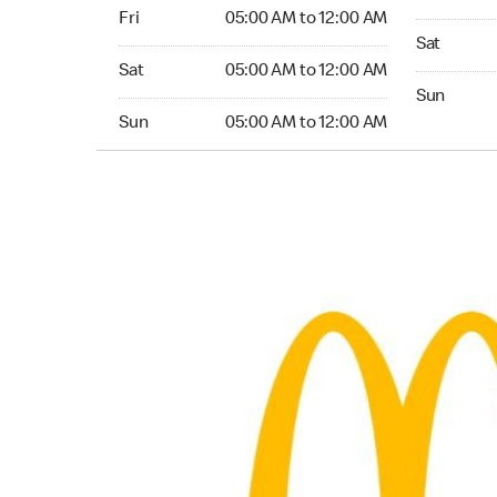
Friday 05:00 AM to 12:00 AM
Fri
05:00 AM to 12:00 AM
Saturday 0
Sat
Saturday 05:00 AM to 12:00 AM
Sat
05:00 AM to 12:00 AM
Sunday 04
Sun
Sunday 05:00 AM to 12:00 AM
Sun
05:00 AM to 12:00 AM