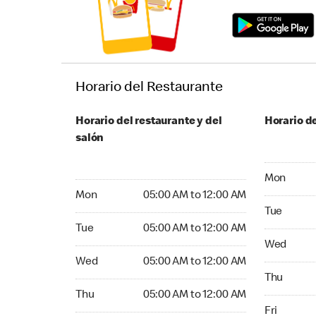
Horario del Restaurante
Horario del restaurante y del
Horario de
salón
Monday 04
Mon
Monday 05:00 AM to 12:00 AM
Mon
05:00 AM to 12:00 AM
Tuesday 04
Tue
Tuesday 05:00 AM to 12:00 AM
Tue
05:00 AM to 12:00 AM
Wednesday
Wed
Wednesday 05:00 AM to 12:00 AM
Wed
05:00 AM to 12:00 AM
Thursday 0
Thu
Thursday 05:00 AM to 12:00 AM
Thu
05:00 AM to 12:00 AM
Friday 04:
Fri