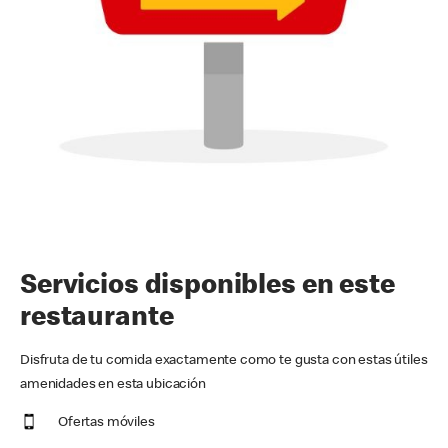
Servicios disponibles en este
restaurante
Disfruta de tu comida exactamente como te gusta con estas útiles
amenidades en esta ubicación
Ofertas móviles