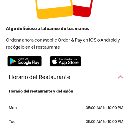
Algo delicioso al alcance de tus manos
Ordena ahora con Mobile Order & Pay en iOS o Android y
recógelo en el restaurante
Horario del Restaurante
Horario del restaurante y del salón
Monday 05:00 AM to 10:00 PM
Mon
05:00 AM to 10:00 PM
Tuesday 05:00 AM to 10:00 PM
Tue
05:00 AM to 10:00 PM