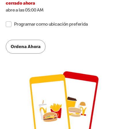
cerrado ahora
abre a las 05:00 AM
Programar como ubicación preferida
Ordena Ahora