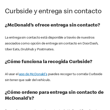
Curbside y entrega sin contacto
¿McDonald’s ofrece entrega sin contacto?
La entrega sin contacto está disponible a través de nuestros
asociados como opción de entrega sin contacto en DoorDash,
Uber Eats, Grubhub y Postmates.
¿Cómo funciona la recogida Curbside?
Al usar el
app de McDonald's
puedes recoger tu comida Curbside
sin tener que salir del vehículo.
¿Cómo ordeno para entrega sin contacto de
McDonald’s?