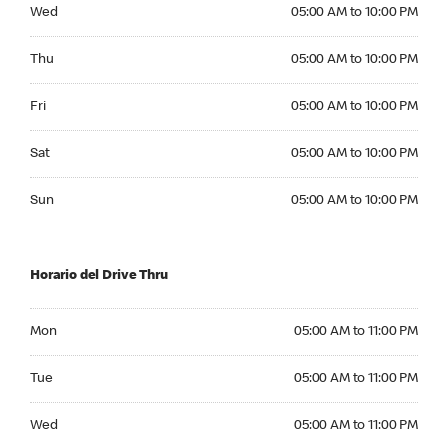
Wednesday 05:00 AM to 10:00 PM
Wed
05:00 AM to 10:00 PM
Thursday 05:00 AM to 10:00 PM
Thu
05:00 AM to 10:00 PM
Friday 05:00 AM to 10:00 PM
Fri
05:00 AM to 10:00 PM
Saturday 05:00 AM to 10:00 PM
Sat
05:00 AM to 10:00 PM
Sunday 05:00 AM to 10:00 PM
Sun
05:00 AM to 10:00 PM
Horario del Drive Thru
Monday 05:00 AM to 11:00 PM
Mon
05:00 AM to 11:00 PM
Tuesday 05:00 AM to 11:00 PM
Tue
05:00 AM to 11:00 PM
Wednesday 05:00 AM to 11:00 PM
Wed
05:00 AM to 11:00 PM