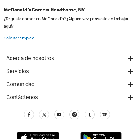
McDonald's Careers Hawthorne, NV
¿Te gusta comer en McDonald's? ¿Alguna vez pensaste en trabajar
aquí?
Solicitar empleo
Acerca de nosotros
Servicios
Comunidad
Contáctenos