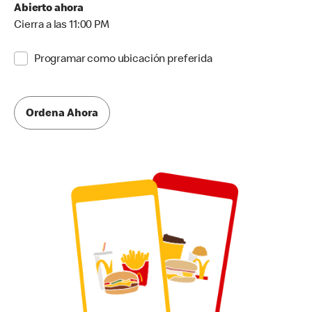
Abierto ahora
Cierra a las 11:00 PM
Programar como ubicación preferida
Ordena Ahora