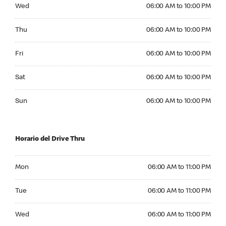
Wednesday 06:00 AM to 10:00 PM
Wed
06:00 AM to 10:00 PM
Thursday 06:00 AM to 10:00 PM
Thu
06:00 AM to 10:00 PM
Friday 06:00 AM to 10:00 PM
Fri
06:00 AM to 10:00 PM
Saturday 06:00 AM to 10:00 PM
Sat
06:00 AM to 10:00 PM
Sunday 06:00 AM to 10:00 PM
Sun
06:00 AM to 10:00 PM
Horario del Drive Thru
Monday 06:00 AM to 11:00 PM
Mon
06:00 AM to 11:00 PM
Tuesday 06:00 AM to 11:00 PM
Tue
06:00 AM to 11:00 PM
Wednesday 06:00 AM to 11:00 PM
Wed
06:00 AM to 11:00 PM