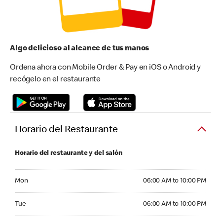
Algo delicioso al alcance de tus manos
Ordena ahora con Mobile Order & Pay en iOS o Android y
recógelo en el restaurante
Horario del Restaurante
Horario del restaurante y del salón
Monday 06:00 AM to 10:00 PM
Mon
06:00 AM to 10:00 PM
Tuesday 06:00 AM to 10:00 PM
Tue
06:00 AM to 10:00 PM