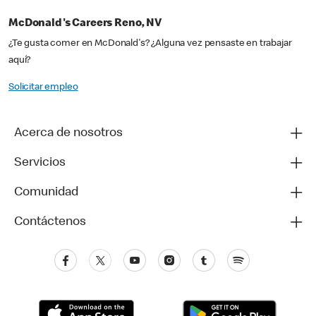
McDonald's Careers Reno, NV
¿Te gusta comer en McDonald's? ¿Alguna vez pensaste en trabajar
aquí?
Solicitar empleo
Acerca de nosotros
Servicios
Comunidad
Contáctenos