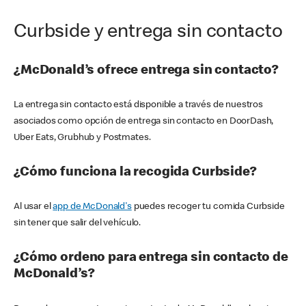
Curbside y entrega sin contacto
¿McDonald’s ofrece entrega sin contacto?
La entrega sin contacto está disponible a través de nuestros
asociados como opción de entrega sin contacto en DoorDash,
Uber Eats, Grubhub y Postmates.
¿Cómo funciona la recogida Curbside?
Al usar el
app de McDonald's
puedes recoger tu comida Curbside
sin tener que salir del vehículo.
¿Cómo ordeno para entrega sin contacto de
McDonald’s?