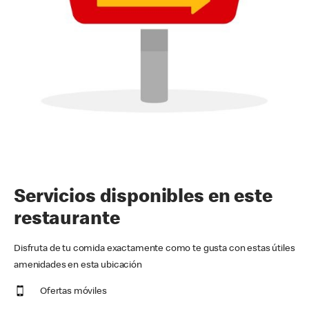
Servicios disponibles en este
restaurante
Disfruta de tu comida exactamente como te gusta con estas útiles
amenidades en esta ubicación
Ofertas móviles