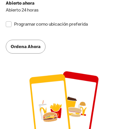
Abierto ahora
Abierto 24 horas
Programar como ubicación preferida
Ordena Ahora