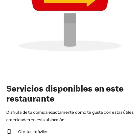
Servicios disponibles en este
restaurante
Disfruta de tu comida exactamente como te gusta con estas útiles
amenidades en esta ubicación
Ofertas móviles