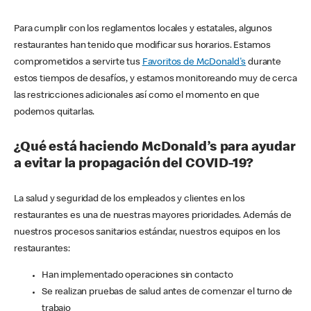
Para cumplir con los reglamentos locales y estatales, algunos
restaurantes han tenido que modificar sus horarios. Estamos
comprometidos a servirte tus
Favoritos de McDonald's
durante
estos tiempos de desafíos, y estamos monitoreando muy de cerca
las restricciones adicionales así como el momento en que
podemos quitarlas.
¿Qué está haciendo McDonald’s para ayudar
a evitar la propagación del COVID-19?
La salud y seguridad de los empleados y clientes en los
restaurantes es una de nuestras mayores prioridades. Además de
nuestros procesos sanitarios estándar, nuestros equipos en los
restaurantes:
Han implementado operaciones sin contacto
Se realizan pruebas de salud antes de comenzar el turno de
trabajo