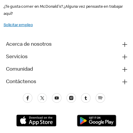
¿Te gusta comer en McDonald's? ¿Alguna vez pensaste en trabajar
aquí?
Solicitar empleo
Acerca de nosotros
Servicios
Comunidad
Contáctenos