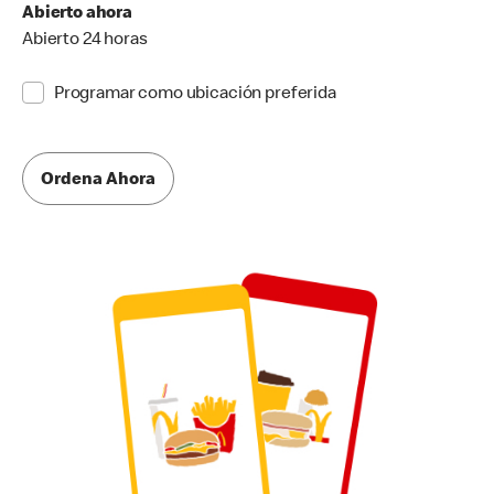
Abierto ahora
Abierto 24 horas
Programar como ubicación preferida
Ordena Ahora