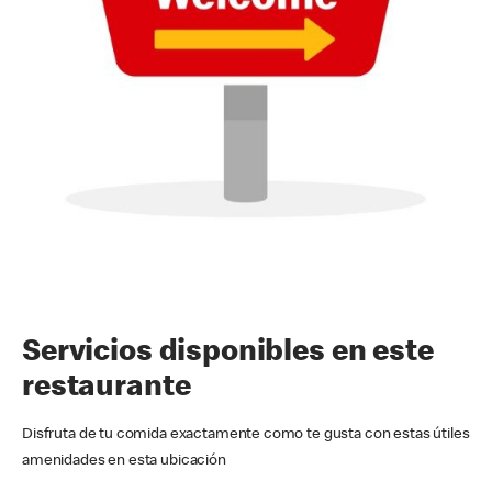
Servicios disponibles en este
restaurante
Disfruta de tu comida exactamente como te gusta con estas útiles
amenidades en esta ubicación