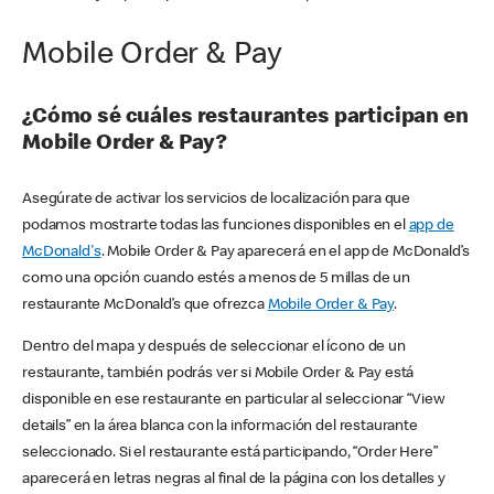
Mobile Order & Pay
¿Cómo sé cuáles restaurantes participan en
Mobile Order & Pay?
Asegúrate de activar los servicios de localización para que
podamos mostrarte todas las funciones disponibles en el
app de
McDonald's
. Mobile Order & Pay aparecerá en el app de McDonald’s
como una opción cuando estés a menos de 5 millas de un
restaurante McDonald’s que ofrezca
Mobile Order & Pay
.
Dentro del mapa y después de seleccionar el ícono de un
restaurante, también podrás ver si Mobile Order & Pay está
disponible en ese restaurante en particular al seleccionar “View
details” en la área blanca con la información del restaurante
seleccionado. Si el restaurante está participando, “Order Here”
aparecerá en letras negras al final de la página con los detalles y