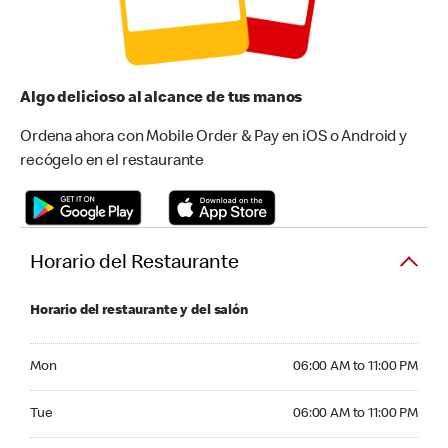
Algo delicioso al alcance de tus manos
Ordena ahora con Mobile Order & Pay en iOS o Android y
recógelo en el restaurante
Horario del Restaurante
Horario del restaurante y del salón
Monday 06:00 AM to 11:00 PM
Mon
06:00 AM to 11:00 PM
Tuesday 06:00 AM to 11:00 PM
Tue
06:00 AM to 11:00 PM