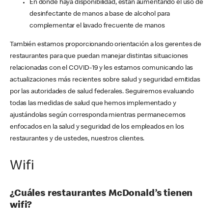
En donde haya disponibilidad, están aumentando el uso de
desinfectante de manos a base de alcohol para
complementar el lavado frecuente de manos
También estamos proporcionando orientación a los gerentes de
restaurantes para que puedan manejar distintas situaciones
relacionadas con el COVID-19 y les estamos comunicando las
actualizaciones más recientes sobre salud y seguridad emitidas
por las autoridades de salud federales. Seguiremos evaluando
todas las medidas de salud que hemos implementado y
ajustándolas según corresponda mientras permanecemos
enfocados en la salud y seguridad de los empleados en los
restaurantes y de ustedes, nuestros clientes.
Wifi
¿Cuáles restaurantes McDonald’s tienen
wifi?