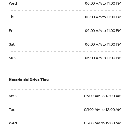
Wednesday 06:00 AM to 11:00 PM
Wed
06:00 AM to 11:00 PM
Thursday 06:00 AM to 11:00 PM
Thu
06:00 AM to 11:00 PM
Friday 06:00 AM to 11:00 PM
Fri
06:00 AM to 11:00 PM
Saturday 06:00 AM to 11:00 PM
Sat
06:00 AM to 11:00 PM
Sunday 06:00 AM to 11:00 PM
Sun
06:00 AM to 11:00 PM
Horario del Drive Thru
Monday 05:00 AM to 12:00 AM
Mon
05:00 AM to 12:00 AM
Tuesday 05:00 AM to 12:00 AM
Tue
05:00 AM to 12:00 AM
Wednesday 05:00 AM to 12:00 AM
Wed
05:00 AM to 12:00 AM