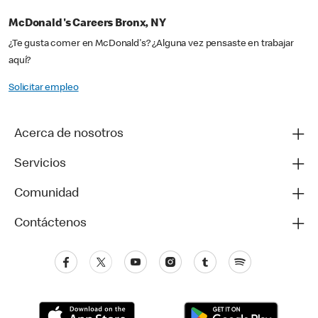
McDonald's Careers Bronx, NY
¿Te gusta comer en McDonald's? ¿Alguna vez pensaste en trabajar
aquí?
Solicitar empleo
Acerca de nosotros
Servicios
Comunidad
Contáctenos