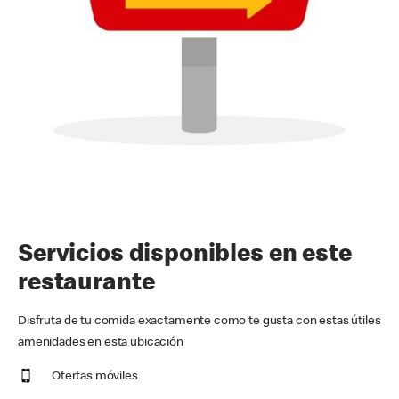
Servicios disponibles en este
restaurante
Disfruta de tu comida exactamente como te gusta con estas útiles
amenidades en esta ubicación
Ofertas móviles