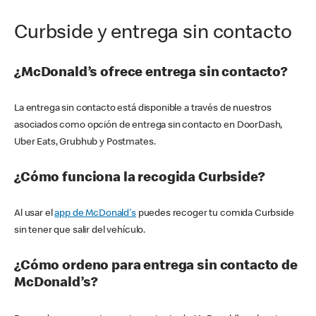
Curbside y entrega sin contacto
¿McDonald’s ofrece entrega sin contacto?
La entrega sin contacto está disponible a través de nuestros
asociados como opción de entrega sin contacto en DoorDash,
Uber Eats, Grubhub y Postmates.
¿Cómo funciona la recogida Curbside?
Al usar el
app de McDonald's
puedes recoger tu comida Curbside
sin tener que salir del vehículo.
¿Cómo ordeno para entrega sin contacto de
McDonald’s?