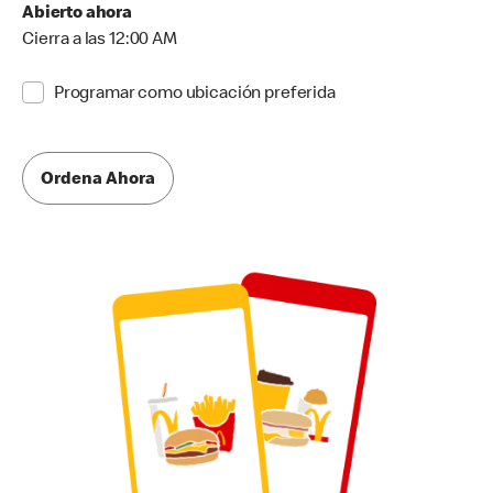
Abierto ahora
Cierra a las 12:00 AM
Programar como ubicación preferida
Ordena Ahora