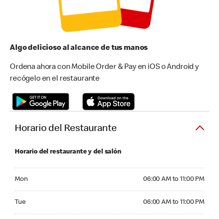
Algo delicioso al alcance de tus manos
Ordena ahora con Mobile Order & Pay en iOS o Android y
recógelo en el restaurante
Horario del Restaurante
Horario del restaurante y del salón
Monday 06:00 AM to 11:00 PM
Mon
06:00 AM to 11:00 PM
Tuesday 06:00 AM to 11:00 PM
Tue
06:00 AM to 11:00 PM