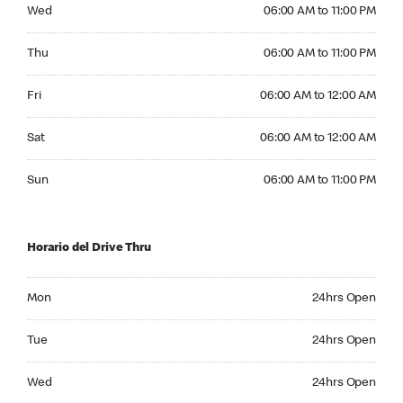
Wednesday 06:00 AM to 11:00 PM
Wed
06:00 AM to 11:00 PM
Thursday 06:00 AM to 11:00 PM
Thu
06:00 AM to 11:00 PM
Friday 06:00 AM to 12:00 AM
Fri
06:00 AM to 12:00 AM
Saturday 06:00 AM to 12:00 AM
Sat
06:00 AM to 12:00 AM
Sunday 06:00 AM to 11:00 PM
Sun
06:00 AM to 11:00 PM
Horario del Drive Thru
Monday 24hrs Open
Mon
24hrs Open
Tuesday 24hrs Open
Tue
24hrs Open
Wednesday 24hrs Open
Wed
24hrs Open