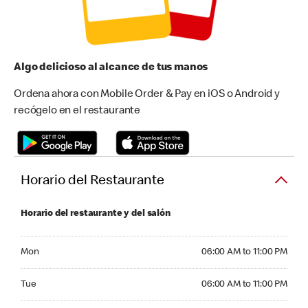
Algo delicioso al alcance de tus manos
Ordena ahora con Mobile Order & Pay en iOS o Android y
recógelo en el restaurante
Horario del Restaurante
Horario del restaurante y del salón
Monday 06:00 AM to 11:00 PM
Mon
06:00 AM to 11:00 PM
Tuesday 06:00 AM to 11:00 PM
Tue
06:00 AM to 11:00 PM