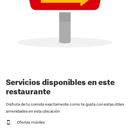
Servicios disponibles en este
restaurante
Disfruta de tu comida exactamente como te gusta con estas útiles
amenidades en esta ubicación
Ofertas móviles