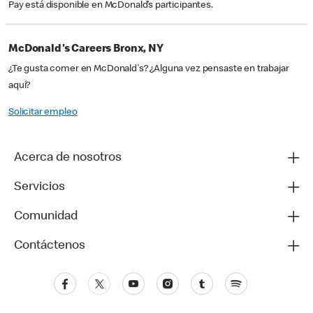
Pay está disponible en McDonald’s participantes.
McDonald's Careers Bronx, NY
¿Te gusta comer en McDonald's? ¿Alguna vez pensaste en trabajar
aquí?
Solicitar empleo
Acerca de nosotros
Servicios
Comunidad
Contáctenos