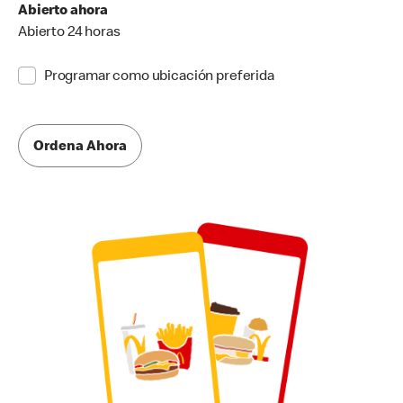
Abierto ahora
Abierto 24 horas
Programar como ubicación preferida
Ordena Ahora