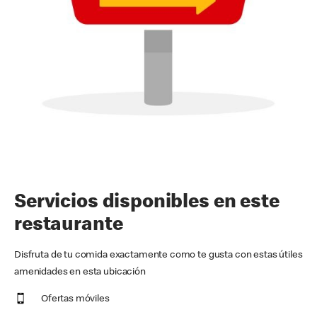
Servicios disponibles en este
restaurante
Disfruta de tu comida exactamente como te gusta con estas útiles
amenidades en esta ubicación
Ofertas móviles