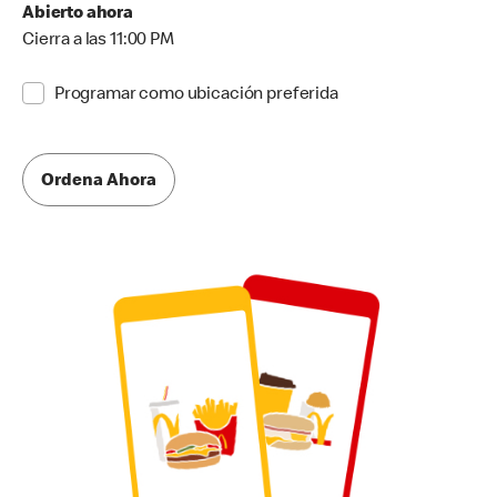
Abierto ahora
Cierra a las 11:00 PM
Programar como ubicación preferida
Ordena Ahora