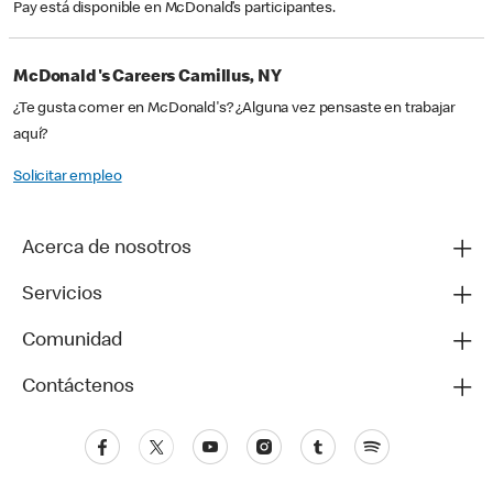
Pay está disponible en McDonald’s participantes.
McDonald's Careers Camillus, NY
¿Te gusta comer en McDonald's? ¿Alguna vez pensaste en trabajar
aquí?
Solicitar empleo
Acerca de nosotros
Servicios
Comunidad
Contáctenos