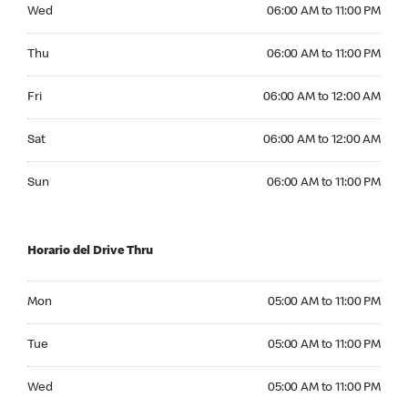
Wednesday 06:00 AM to 11:00 PM
Wed
06:00 AM to 11:00 PM
Thursday 06:00 AM to 11:00 PM
Thu
06:00 AM to 11:00 PM
Friday 06:00 AM to 12:00 AM
Fri
06:00 AM to 12:00 AM
Saturday 06:00 AM to 12:00 AM
Sat
06:00 AM to 12:00 AM
Sunday 06:00 AM to 11:00 PM
Sun
06:00 AM to 11:00 PM
Horario del Drive Thru
Monday 05:00 AM to 11:00 PM
Mon
05:00 AM to 11:00 PM
Tuesday 05:00 AM to 11:00 PM
Tue
05:00 AM to 11:00 PM
Wednesday 05:00 AM to 11:00 PM
Wed
05:00 AM to 11:00 PM