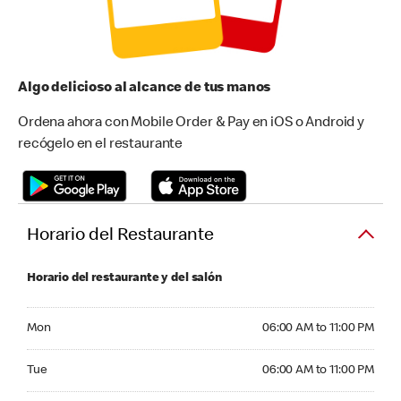
Algo delicioso al alcance de tus manos
Ordena ahora con Mobile Order & Pay en iOS o Android y
recógelo en el restaurante
Horario del Restaurante
Horario del restaurante y del salón
Monday 06:00 AM to 11:00 PM
Mon
06:00 AM to 11:00 PM
Tuesday 06:00 AM to 11:00 PM
Tue
06:00 AM to 11:00 PM