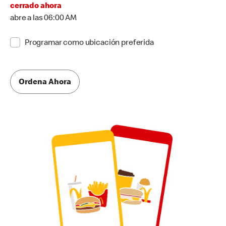
cerrado ahora
abre a las 06:00 AM
Programar como ubicación preferida
Ordena Ahora