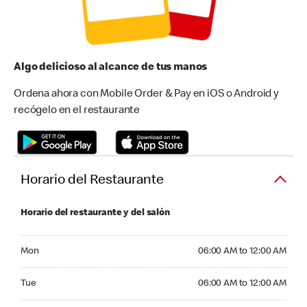
Algo delicioso al alcance de tus manos
Ordena ahora con Mobile Order & Pay en iOS o Android y
recógelo en el restaurante
Horario del Restaurante
Horario del restaurante y del salón
Monday 06:00 AM to 12:00 AM
Mon
06:00 AM to 12:00 AM
Tuesday 06:00 AM to 12:00 AM
Tue
06:00 AM to 12:00 AM