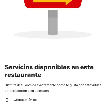
Servicios disponibles en este
restaurante
Disfruta de tu comida exactamente como te gusta con estas útiles
amenidades en esta ubicación
Ofertas móviles