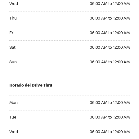
Wednesday 06:00 AM to 12:00 AM
Wed
06:00 AM to 12:00 AM
Thursday 06:00 AM to 12:00 AM
Thu
06:00 AM to 12:00 AM
Friday 06:00 AM to 12:00 AM
Fri
06:00 AM to 12:00 AM
Saturday 06:00 AM to 12:00 AM
Sat
06:00 AM to 12:00 AM
Sunday 06:00 AM to 12:00 AM
Sun
06:00 AM to 12:00 AM
Horario del Drive Thru
Monday 06:00 AM to 12:00 AM
Mon
06:00 AM to 12:00 AM
Tuesday 06:00 AM to 12:00 AM
Tue
06:00 AM to 12:00 AM
Wednesday 06:00 AM to 12:00 AM
Wed
06:00 AM to 12:00 AM