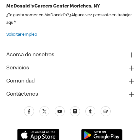
McDonald's Careers Center Moriches, NY
¿Te gusta comer en McDonald's? ¿Alguna vez pensaste en trabajar
aquí?
Solicitar empleo
Acerca de nosotros
Servicios
Comunidad
Contáctenos