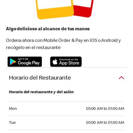
Algo delicioso al alcance de tus manos
Ordena ahora con Mobile Order & Pay en iOS o Android y
recógelo en el restaurante
Horario del Restaurante
Horario del restaurante y del salón
Monday 05:00 AM to 01:00 AM
Mon
05:00 AM to 01:00 AM
Tuesday 05:00 AM to 01:00 AM
Tue
05:00 AM to 01:00 AM