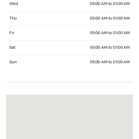
Wednesday 05:00 AM to 01:00 AM
Wed
05:00 AM to 01:00 AM
Thursday 05:00 AM to 01:00 AM
Thu
05:00 AM to 01:00 AM
Friday 05:00 AM to 01:00 AM
Fri
05:00 AM to 01:00 AM
Saturday 05:00 AM to 01:00 AM
Sat
05:00 AM to 01:00 AM
Sunday 05:00 AM to 01:00 AM
Sun
05:00 AM to 01:00 AM