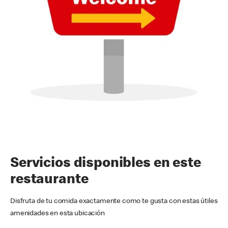
Servicios disponibles en este
restaurante
Disfruta de tu comida exactamente como te gusta con estas útiles
amenidades en esta ubicación