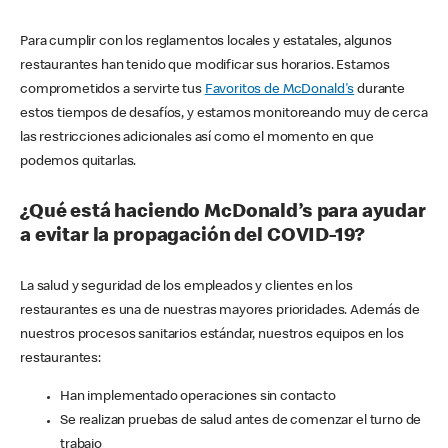
Para cumplir con los reglamentos locales y estatales, algunos
restaurantes han tenido que modificar sus horarios. Estamos
comprometidos a servirte tus
Favoritos de McDonald's
durante
estos tiempos de desafíos, y estamos monitoreando muy de cerca
las restricciones adicionales así como el momento en que
podemos quitarlas.
¿Qué está haciendo McDonald’s para ayudar
a evitar la propagación del COVID-19?
La salud y seguridad de los empleados y clientes en los
restaurantes es una de nuestras mayores prioridades. Además de
nuestros procesos sanitarios estándar, nuestros equipos en los
restaurantes:
Han implementado operaciones sin contacto
Se realizan pruebas de salud antes de comenzar el turno de
trabajo