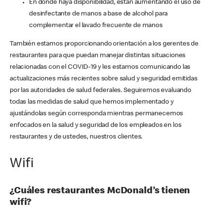
En donde haya disponibilidad, están aumentando el uso de
desinfectante de manos a base de alcohol para
complementar el lavado frecuente de manos
También estamos proporcionando orientación a los gerentes de
restaurantes para que puedan manejar distintas situaciones
relacionadas con el COVID-19 y les estamos comunicando las
actualizaciones más recientes sobre salud y seguridad emitidas
por las autoridades de salud federales. Seguiremos evaluando
todas las medidas de salud que hemos implementado y
ajustándolas según corresponda mientras permanecemos
enfocados en la salud y seguridad de los empleados en los
restaurantes y de ustedes, nuestros clientes.
Wifi
¿Cuáles restaurantes McDonald’s tienen
wifi?