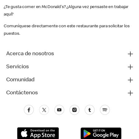
¿Te gusta comer en McDonald's? ¿Alguna vez pensaste en trabajar
aquí?
Comuníquese directamente con este restaurante para solicitar los
puestos.
Acerca de nosotros
Servicios
Comunidad
Contáctenos