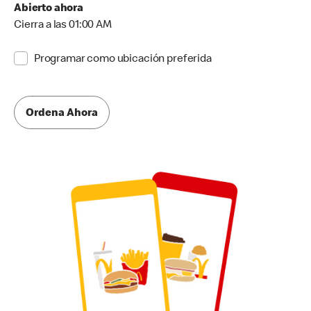
Abierto ahora
Cierra a las 01:00 AM
Programar como ubicación preferida
Ordena Ahora