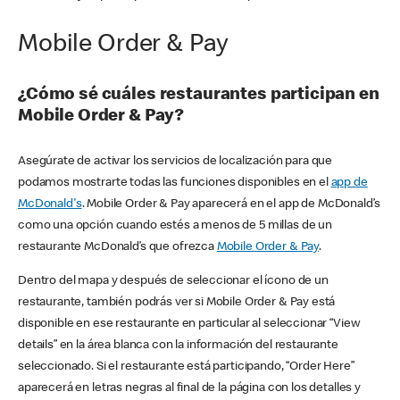
Mobile Order & Pay
¿Cómo sé cuáles restaurantes participan en
Mobile Order & Pay?
Asegúrate de activar los servicios de localización para que
podamos mostrarte todas las funciones disponibles en el
app de
McDonald's
. Mobile Order & Pay aparecerá en el app de McDonald’s
como una opción cuando estés a menos de 5 millas de un
restaurante McDonald’s que ofrezca
Mobile Order & Pay
.
Dentro del mapa y después de seleccionar el ícono de un
restaurante, también podrás ver si Mobile Order & Pay está
disponible en ese restaurante en particular al seleccionar “View
details” en la área blanca con la información del restaurante
seleccionado. Si el restaurante está participando, “Order Here”
aparecerá en letras negras al final de la página con los detalles y