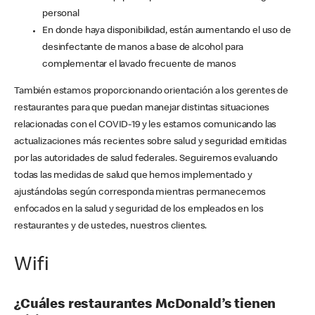
personal
En donde haya disponibilidad, están aumentando el uso de
desinfectante de manos a base de alcohol para
complementar el lavado frecuente de manos
También estamos proporcionando orientación a los gerentes de
restaurantes para que puedan manejar distintas situaciones
relacionadas con el COVID-19 y les estamos comunicando las
actualizaciones más recientes sobre salud y seguridad emitidas
por las autoridades de salud federales. Seguiremos evaluando
todas las medidas de salud que hemos implementado y
ajustándolas según corresponda mientras permanecemos
enfocados en la salud y seguridad de los empleados en los
restaurantes y de ustedes, nuestros clientes.
Wifi
¿Cuáles restaurantes McDonald’s tienen