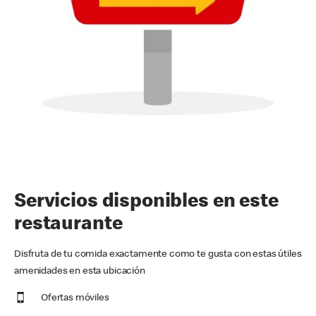
Servicios disponibles en este
restaurante
Disfruta de tu comida exactamente como te gusta con estas útiles
amenidades en esta ubicación
Ofertas móviles