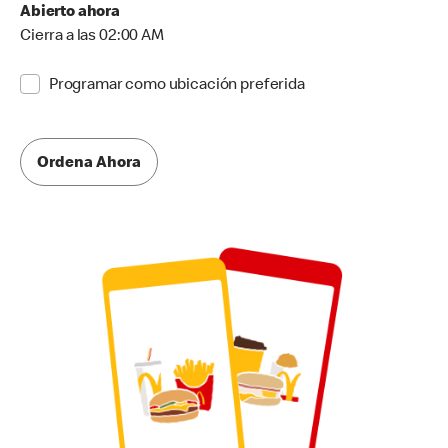
Abierto ahora
Cierra a las 02:00 AM
Programar como ubicación preferida
Ordena Ahora