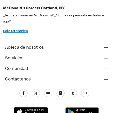
McDonald's Careers Cortland, NY
¿Te gusta comer en McDonald's? ¿Alguna vez pensaste en trabajar
aquí?
Solicitar empleo
Acerca de nosotros
Servicios
Comunidad
Contáctenos