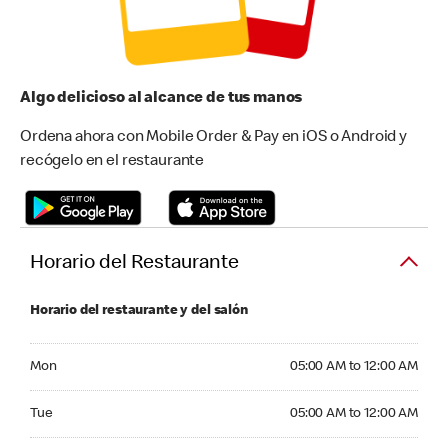
Algo delicioso al alcance de tus manos
Ordena ahora con Mobile Order & Pay en iOS o Android y
recógelo en el restaurante
Horario del Restaurante
Horario del restaurante y del salón
Monday 05:00 AM to 12:00 AM
Mon
05:00 AM to 12:00 AM
Tuesday 05:00 AM to 12:00 AM
Tue
05:00 AM to 12:00 AM