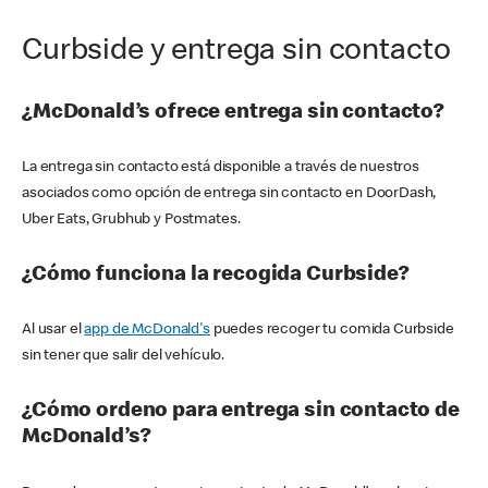
Curbside y entrega sin contacto
¿McDonald’s ofrece entrega sin contacto?
La entrega sin contacto está disponible a través de nuestros
asociados como opción de entrega sin contacto en DoorDash,
Uber Eats, Grubhub y Postmates.
¿Cómo funciona la recogida Curbside?
Al usar el
app de McDonald's
puedes recoger tu comida Curbside
sin tener que salir del vehículo.
¿Cómo ordeno para entrega sin contacto de
McDonald’s?