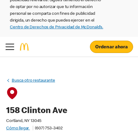
publicidad relevante. Sigues teniendo el derecho
de optar por no autorizar que tu información
personal se comparta con fines de publicidad
dirigida, un derecho que puedes ejercer en el
Centro de Derechos de Privacidad de McDonald’s.
Ordenar ahora
Busca otro restaurante
158 Clinton Ave
Cortland, NY 13045
Cómo llegar
(607) 753-3402