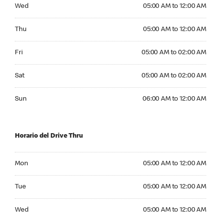
Wednesday 05:00 AM to 12:00 AM
Wed
05:00 AM to 12:00 AM
Thursday 05:00 AM to 12:00 AM
Thu
05:00 AM to 12:00 AM
Friday 05:00 AM to 02:00 AM
Fri
05:00 AM to 02:00 AM
Saturday 05:00 AM to 02:00 AM
Sat
05:00 AM to 02:00 AM
Sunday 06:00 AM to 12:00 AM
Sun
06:00 AM to 12:00 AM
Horario del Drive Thru
Monday 05:00 AM to 12:00 AM
Mon
05:00 AM to 12:00 AM
Tuesday 05:00 AM to 12:00 AM
Tue
05:00 AM to 12:00 AM
Wednesday 05:00 AM to 12:00 AM
Wed
05:00 AM to 12:00 AM