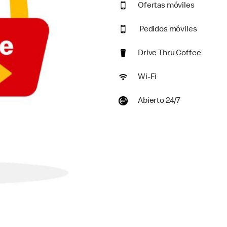
Ofertas móviles
Pedidos móviles
Drive Thru Coffee
Wi-Fi
Abierto 24/7