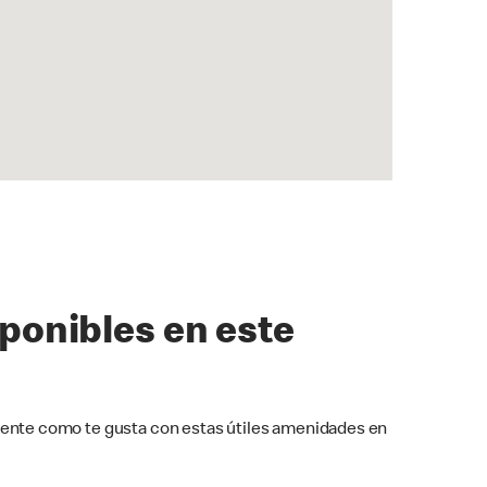
sponibles en este
ente como te gusta con estas útiles amenidades en