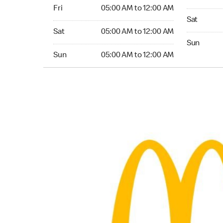
Friday 05:00 AM to 12:00 AM
Fri
05:00 AM to 12:00 AM
Saturday 
Sat
Saturday 05:00 AM to 12:00 AM
Sat
05:00 AM to 12:00 AM
Sunday 24
Sun
Sunday 05:00 AM to 12:00 AM
Sun
05:00 AM to 12:00 AM