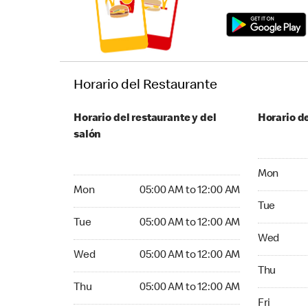
Horario del Restaurante
Horario del restaurante y del
Horario de
salón
Monday 24
Mon
Monday 05:00 AM to 12:00 AM
Mon
05:00 AM to 12:00 AM
Tuesday 2
Tue
Tuesday 05:00 AM to 12:00 AM
Tue
05:00 AM to 12:00 AM
Wednesday
Wed
Wednesday 05:00 AM to 12:00 AM
Wed
05:00 AM to 12:00 AM
Thursday 
Thu
Thursday 05:00 AM to 12:00 AM
Thu
05:00 AM to 12:00 AM
Friday 24
Fri