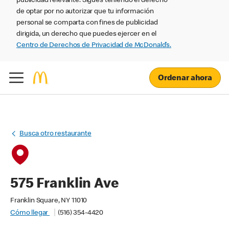
publicidad relevante. Sigues teniendo el derecho
de optar por no autorizar que tu información
personal se comparta con fines de publicidad
dirigida, un derecho que puedes ejercer en el
Centro de Derechos de Privacidad de McDonald’s.
Ordenar ahora
Busca otro restaurante
575 Franklin Ave
Franklin Square, NY 11010
Cómo llegar
(516) 354-4420