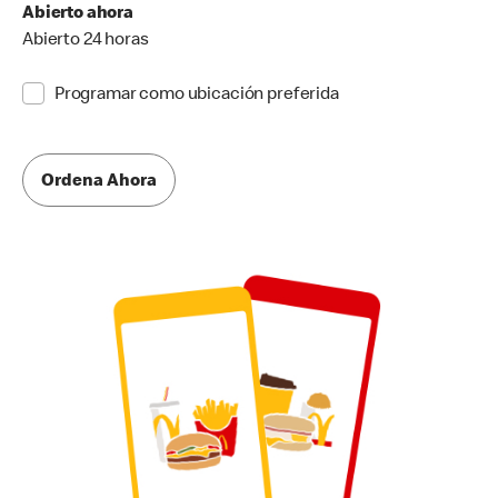
Abierto ahora
Abierto 24 horas
Programar como ubicación preferida
Ordena Ahora