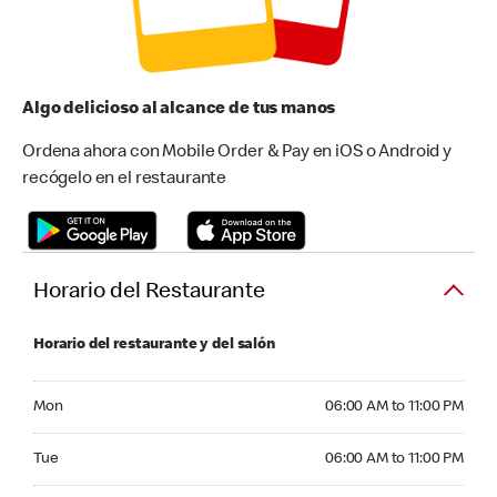
Algo delicioso al alcance de tus manos
Ordena ahora con Mobile Order & Pay en iOS o Android y
recógelo en el restaurante
Horario del Restaurante
Horario del restaurante y del salón
Monday 06:00 AM to 11:00 PM
Mon
06:00 AM to 11:00 PM
Tuesday 06:00 AM to 11:00 PM
Tue
06:00 AM to 11:00 PM