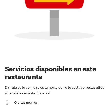
Servicios disponibles en este
restaurante
Disfruta de tu comida exactamente como te gusta con estas útiles
amenidades en esta ubicación
Ofertas móviles