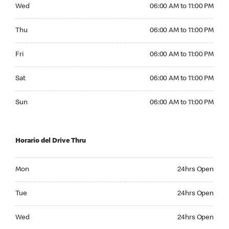
Wednesday 06:00 AM to 11:00 PM
Wed
06:00 AM to 11:00 PM
Thursday 06:00 AM to 11:00 PM
Thu
06:00 AM to 11:00 PM
Friday 06:00 AM to 11:00 PM
Fri
06:00 AM to 11:00 PM
Saturday 06:00 AM to 11:00 PM
Sat
06:00 AM to 11:00 PM
Sunday 06:00 AM to 11:00 PM
Sun
06:00 AM to 11:00 PM
Horario del Drive Thru
Monday 24hrs Open
Mon
24hrs Open
Tuesday 24hrs Open
Tue
24hrs Open
Wednesday 24hrs Open
Wed
24hrs Open