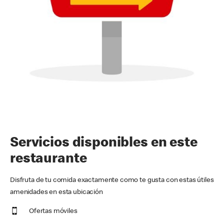
Servicios disponibles en este
restaurante
Disfruta de tu comida exactamente como te gusta con estas útiles
amenidades en esta ubicación
Ofertas móviles