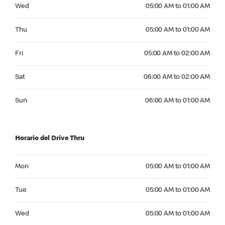
Wednesday 05:00 AM to 01:00 AM
Wed
05:00 AM to 01:00 AM
Thursday 05:00 AM to 01:00 AM
Thu
05:00 AM to 01:00 AM
Friday 05:00 AM to 02:00 AM
Fri
05:00 AM to 02:00 AM
Saturday 06:00 AM to 02:00 AM
Sat
06:00 AM to 02:00 AM
Sunday 06:00 AM to 01:00 AM
Sun
06:00 AM to 01:00 AM
Horario del Drive Thru
Monday 05:00 AM to 01:00 AM
Mon
05:00 AM to 01:00 AM
Tuesday 05:00 AM to 01:00 AM
Tue
05:00 AM to 01:00 AM
Wednesday 05:00 AM to 01:00 AM
Wed
05:00 AM to 01:00 AM