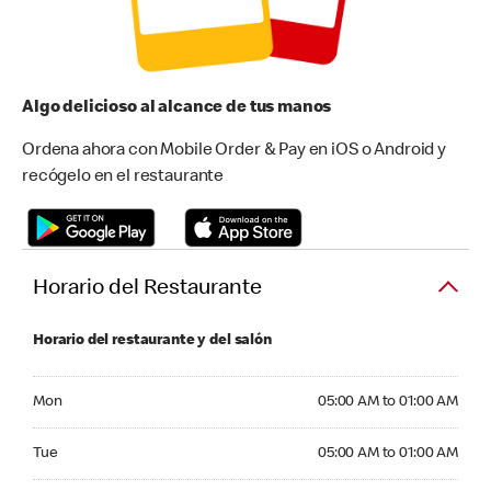
Algo delicioso al alcance de tus manos
Ordena ahora con Mobile Order & Pay en iOS o Android y
recógelo en el restaurante
Horario del Restaurante
Horario del restaurante y del salón
Monday 05:00 AM to 01:00 AM
Mon
05:00 AM to 01:00 AM
Tuesday 05:00 AM to 01:00 AM
Tue
05:00 AM to 01:00 AM