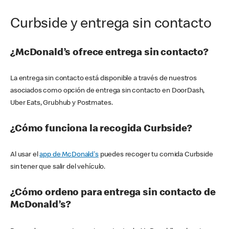
Curbside y entrega sin contacto
¿McDonald’s ofrece entrega sin contacto?
La entrega sin contacto está disponible a través de nuestros
asociados como opción de entrega sin contacto en DoorDash,
Uber Eats, Grubhub y Postmates.
¿Cómo funciona la recogida Curbside?
Al usar el
app de McDonald's
puedes recoger tu comida Curbside
sin tener que salir del vehículo.
¿Cómo ordeno para entrega sin contacto de
McDonald’s?