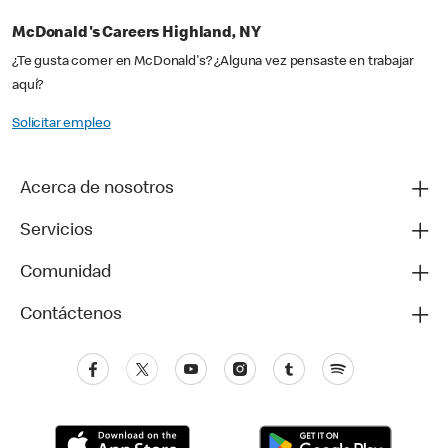
McDonald's Careers Highland, NY
¿Te gusta comer en McDonald's? ¿Alguna vez pensaste en trabajar
aquí?
Solicitar empleo
Acerca de nosotros
Servicios
Comunidad
Contáctenos