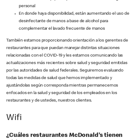
personal
En donde haya disponibilidad, están aumentando el uso de
desinfectante de manos a base de alcohol para
complementar el lavado frecuente de manos
También estamos proporcionando orientación a los gerentes de
restaurantes para que puedan manejar distintas situaciones
relacionadas con el COVID-19 y les estamos comunicando las
actualizaciones más recientes sobre salud y seguridad emitidas
por las autoridades de salud federales. Seguiremos evaluando
todas las medidas de salud que hemos implementado y
ajustándolas según corresponda mientras permanecemos
enfocados en la salud y seguridad de los empleados en los
restaurantes y de ustedes, nuestros clientes.
Wifi
¿Cuáles restaurantes McDonald’s tienen