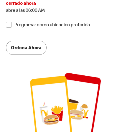
cerrado ahora
abre a las 06:00 AM
Programar como ubicación preferida
Ordena Ahora