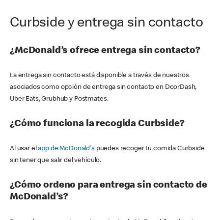
Curbside y entrega sin contacto
¿McDonald’s ofrece entrega sin contacto?
La entrega sin contacto está disponible a través de nuestros
asociados como opción de entrega sin contacto en DoorDash,
Uber Eats, Grubhub y Postmates.
¿Cómo funciona la recogida Curbside?
Al usar el
app de McDonald's
puedes recoger tu comida Curbside
sin tener que salir del vehículo.
¿Cómo ordeno para entrega sin contacto de
McDonald’s?