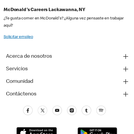
McDonald's Careers Lackawanna, NY
¿Te gusta comer en McDonald's? ¿Alguna vez pensaste en trabajar
aquí?
Solicitar empleo
Acerca de nosotros
Servicios
Comunidad
Contáctenos