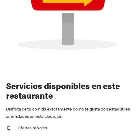
Servicios disponibles en este
restaurante
Disfruta de tu comida exactamente como te gusta con estas útiles
amenidades en esta ubicación
Ofertas móviles