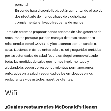
personal
En donde haya disponibilidad, están aumentando el uso de
desinfectante de manos a base de alcohol para
complementar el lavado frecuente de manos
También estamos proporcionando orientación a los gerentes de
restaurantes para que puedan manejar distintas situaciones
relacionadas con el COVID-19 y les estamos comunicando las
actualizaciones más recientes sobre salud y seguridad emitidas
por las autoridades de salud federales. Seguiremos evaluando
todas las medidas de salud que hemos implementado y
ajustándolas según corresponda mientras permanecemos
enfocados en la salud y seguridad de los empleados en los
restaurantes y de ustedes, nuestros clientes.
Wifi
¿Cuáles restaurantes McDonald’s tienen