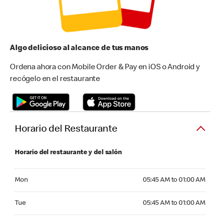
Algo delicioso al alcance de tus manos
Ordena ahora con Mobile Order & Pay en iOS o Android y
recógelo en el restaurante
Horario del Restaurante
Horario del restaurante y del salón
Monday 05:45 AM to 01:00 AM
Mon
05:45 AM to 01:00 AM
Tuesday 05:45 AM to 01:00 AM
Tue
05:45 AM to 01:00 AM