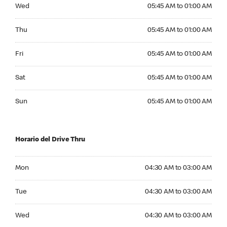
Wednesday 05:45 AM to 01:00 AM
Wed
05:45 AM to 01:00 AM
Thursday 05:45 AM to 01:00 AM
Thu
05:45 AM to 01:00 AM
Friday 05:45 AM to 01:00 AM
Fri
05:45 AM to 01:00 AM
Saturday 05:45 AM to 01:00 AM
Sat
05:45 AM to 01:00 AM
Sunday 05:45 AM to 01:00 AM
Sun
05:45 AM to 01:00 AM
Horario del Drive Thru
Monday 04:30 AM to 03:00 AM
Mon
04:30 AM to 03:00 AM
Tuesday 04:30 AM to 03:00 AM
Tue
04:30 AM to 03:00 AM
Wednesday 04:30 AM to 03:00 AM
Wed
04:30 AM to 03:00 AM