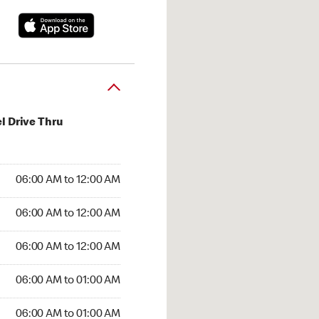
l Drive Thru
:00 AM to 12:00 AM
06:00 AM to 12:00 AM
:00 AM to 12:00 AM
06:00 AM to 12:00 AM
 06:00 AM to 12:00 AM
06:00 AM to 12:00 AM
6:00 AM to 01:00 AM
06:00 AM to 01:00 AM
00 AM to 01:00 AM
06:00 AM to 01:00 AM