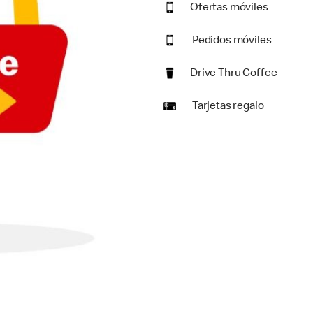
Ofertas móviles
Pedidos móviles
Drive Thru Coffee
Tarjetas regalo