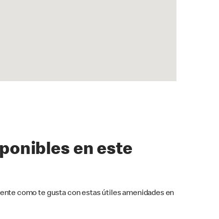
sponibles en este
ente como te gusta con estas útiles amenidades en