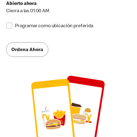
Abierto ahora
Cierra a las 01:00 AM
Programar como ubicación preferida
Ordena Ahora