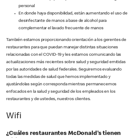
personal
En donde haya disponibilidad, están aumentando el uso de
desinfectante de manos a base de alcohol para
complementar el lavado frecuente de manos
También estamos proporcionando orientación a los gerentes de
restaurantes para que puedan manejar distintas situaciones
relacionadas con el COVID-19 y les estamos comunicando las
actualizaciones más recientes sobre salud y seguridad emitidas
por las autoridades de salud federales. Seguiremos evaluando
todas las medidas de salud que hemos implementado y
ajustándolas según corresponda mientras permanecemos
enfocados en la salud y seguridad de los empleados en los
restaurantes y de ustedes, nuestros clientes.
Wifi
¿Cuáles restaurantes McDonald’s tienen