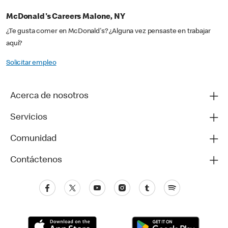
McDonald's Careers Malone, NY
¿Te gusta comer en McDonald's? ¿Alguna vez pensaste en trabajar
aquí?
Solicitar empleo
Acerca de nosotros
Servicios
Comunidad
Contáctenos