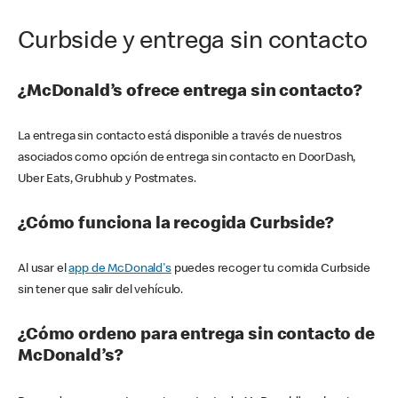
Curbside y entrega sin contacto
¿McDonald’s ofrece entrega sin contacto?
La entrega sin contacto está disponible a través de nuestros
asociados como opción de entrega sin contacto en DoorDash,
Uber Eats, Grubhub y Postmates.
¿Cómo funciona la recogida Curbside?
Al usar el
app de McDonald's
puedes recoger tu comida Curbside
sin tener que salir del vehículo.
¿Cómo ordeno para entrega sin contacto de
McDonald’s?