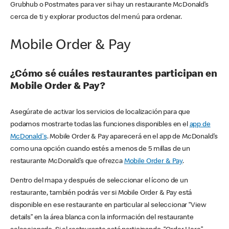
Grubhub o Postmates para ver si hay un restaurante McDonald’s
cerca de ti y explorar productos del menú para ordenar.
Mobile Order & Pay
¿Cómo sé cuáles restaurantes participan en
Mobile Order & Pay?
Asegúrate de activar los servicios de localización para que
podamos mostrarte todas las funciones disponibles en el
app de
McDonald's
. Mobile Order & Pay aparecerá en el app de McDonald’s
como una opción cuando estés a menos de 5 millas de un
restaurante McDonald’s que ofrezca
Mobile Order & Pay
.
Dentro del mapa y después de seleccionar el ícono de un
restaurante, también podrás ver si Mobile Order & Pay está
disponible en ese restaurante en particular al seleccionar “View
details” en la área blanca con la información del restaurante