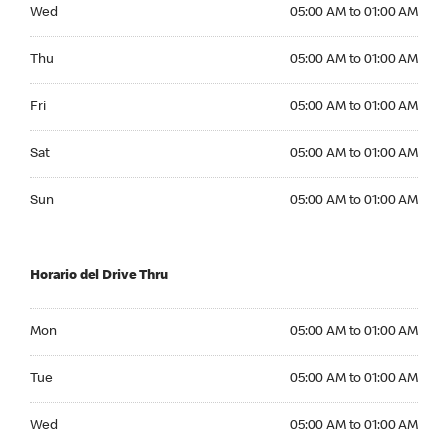
Wednesday 05:00 AM to 01:00 AM
Wed
05:00 AM to 01:00 AM
Thursday 05:00 AM to 01:00 AM
Thu
05:00 AM to 01:00 AM
Friday 05:00 AM to 01:00 AM
Fri
05:00 AM to 01:00 AM
Saturday 05:00 AM to 01:00 AM
Sat
05:00 AM to 01:00 AM
Sunday 05:00 AM to 01:00 AM
Sun
05:00 AM to 01:00 AM
Horario del Drive Thru
Monday 05:00 AM to 01:00 AM
Mon
05:00 AM to 01:00 AM
Tuesday 05:00 AM to 01:00 AM
Tue
05:00 AM to 01:00 AM
Wednesday 05:00 AM to 01:00 AM
Wed
05:00 AM to 01:00 AM