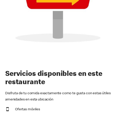
Servicios disponibles en este
restaurante
Disfruta de tu comida exactamente como te gusta con estas útiles
amenidades en esta ubicación
Ofertas móviles