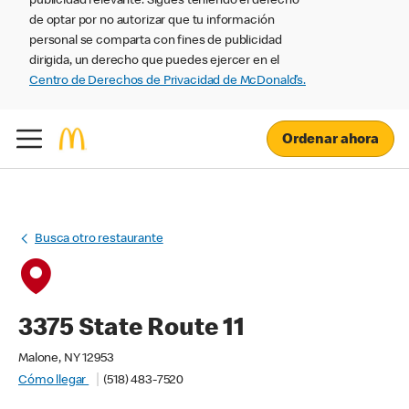
publicidad relevante. Sigues teniendo el derecho
de optar por no autorizar que tu información
personal se comparta con fines de publicidad
dirigida, un derecho que puedes ejercer en el
Centro de Derechos de Privacidad de McDonald’s.
Ordenar ahora
Busca otro restaurante
3375 State Route 11
Malone, NY 12953
Cómo llegar
(518) 483-7520