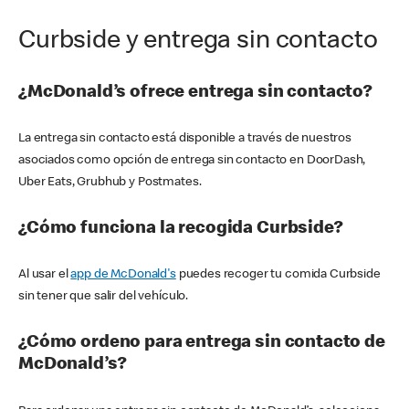
Curbside y entrega sin contacto
¿McDonald’s ofrece entrega sin contacto?
La entrega sin contacto está disponible a través de nuestros
asociados como opción de entrega sin contacto en DoorDash,
Uber Eats, Grubhub y Postmates.
¿Cómo funciona la recogida Curbside?
Al usar el
app de McDonald's
puedes recoger tu comida Curbside
sin tener que salir del vehículo.
¿Cómo ordeno para entrega sin contacto de
McDonald’s?