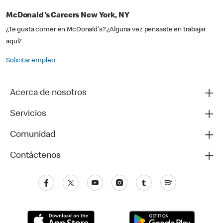
McDonald's Careers New York, NY
¿Te gusta comer en McDonald's? ¿Alguna vez pensaste en trabajar
aquí?
Solicitar empleo
Acerca de nosotros
Servicios
Comunidad
Contáctenos