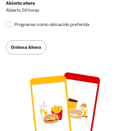
Abierto ahora
Abierto 24 horas
Programar como ubicación preferida
Ordena Ahora