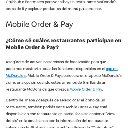
Grubhub o Postmates para ver si hay un restaurante McDonald’s
cerca de ti y explorar productos del menú para ordenar.
Mobile Order & Pay
¿Cómo sé cuáles restaurantes participan en
Mobile Order & Pay?
Asegúrate de activar los servicios de localización para que
podamos mostrarte todas las funciones disponibles en el
app de
McDonald's
. Mobile Order & Pay aparecerá en el app de McDonald’s
como una opción cuando estés a menos de 5 millas de un
restaurante McDonald’s que ofrezca
Mobile Order & Pay
.
Dentro del mapa y después de seleccionar el ícono de un
restaurante, también podrás ver si Mobile Order & Pay está
disponible en ese restaurante en particular al seleccionar “View
details” en la área blanca con la información del restaurante