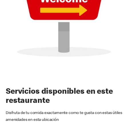
Servicios disponibles en este
restaurante
Disfruta de tu comida exactamente como te gusta con estas útiles
amenidades en esta ubicación