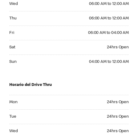
Wednesday 06:00 AM to 12:00 AM
Wed
06:00 AM to 12:00 AM
Thursday 06:00 AM to 12:00 AM
Thu
06:00 AM to 12:00 AM
Friday 06:00 AM to 04:00 AM
Fri
06:00 AM to 04:00 AM
Saturday 24hrs Open
Sat
24hrs Open
Sunday 04:00 AM to 12:00 AM
Sun
04:00 AM to 12:00 AM
Horario del Drive Thru
Monday 24hrs Open
Mon
24hrs Open
Tuesday 24hrs Open
Tue
24hrs Open
Wednesday 24hrs Open
Wed
24hrs Open