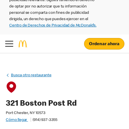
publicidad relevante. Sigues teniendo el derecho
de optar por no autorizar que tu información
personal se comparta con fines de publicidad
dirigida, un derecho que puedes ejercer en el
Centro de Derechos de Privacidad de McDonald’s.
Ordenar ahora
Busca otro restaurante
321 Boston Post Rd
Port Chester, NY 10573
Cómo llegar
(914) 937-3355