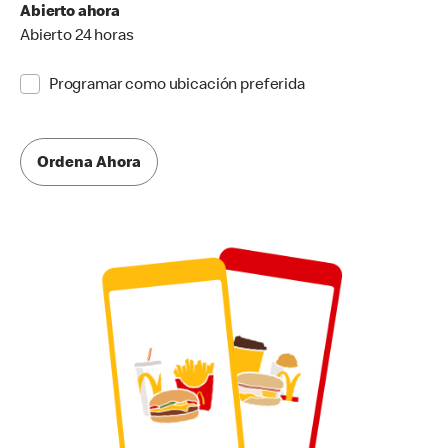
Abierto ahora
Abierto 24 horas
Programar como ubicación preferida
Ordena Ahora