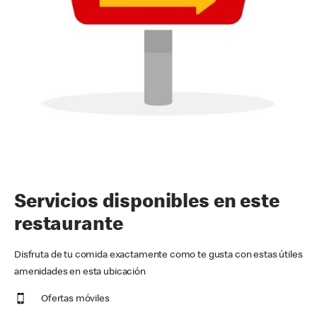
Servicios disponibles en este
restaurante
Disfruta de tu comida exactamente como te gusta con estas útiles
amenidades en esta ubicación
Ofertas móviles