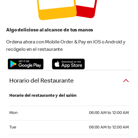
Algo delicioso al alcance de tus manos
Ordena ahora con Mobile Order & Pay en iOS o Android y
recógelo en el restaurante
Horario del Restaurante
Horario del restaurante y del salón
Monday 06:00 AM to 12:00 AM
Mon
06:00 AM to 12:00 AM
Tuesday 06:00 AM to 12:00 AM
Tue
06:00 AM to 12:00 AM